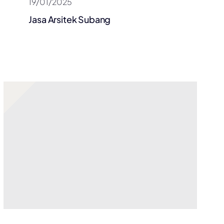
19/01/2025
Jasa Arsitek Subang