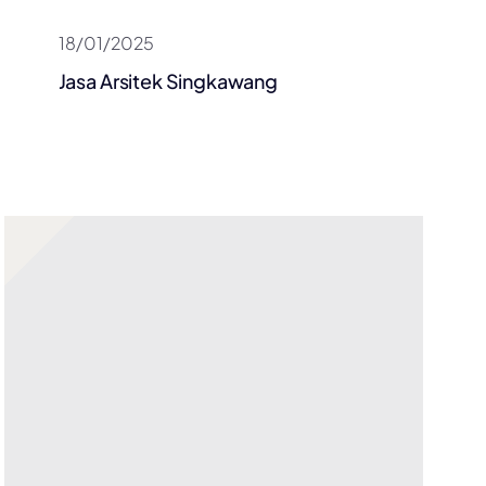
18/01/2025
Jasa Arsitek Singkawang