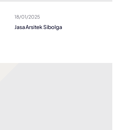
18/01/2025
Jasa Arsitek Sibolga