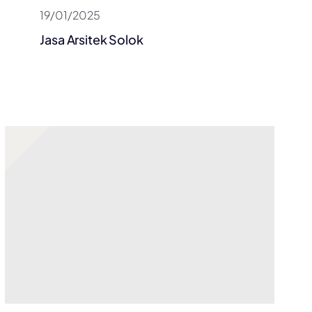
19/01/2025
Jasa Arsitek Solok