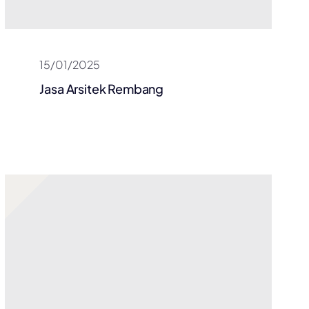
15/01/2025
Jasa Arsitek Rembang