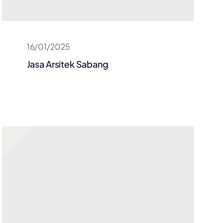
16/01/2025
Jasa Arsitek Sabang