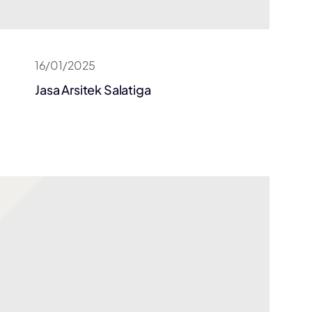
16/01/2025
Jasa Arsitek Salatiga