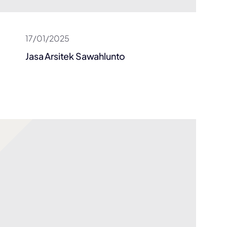
17/01/2025
Jasa Arsitek Sawahlunto