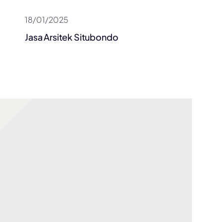
18/01/2025
Jasa Arsitek Situbondo