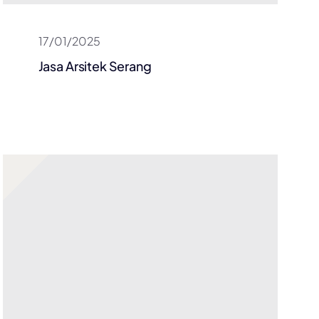
17/01/2025
Jasa Arsitek Serang