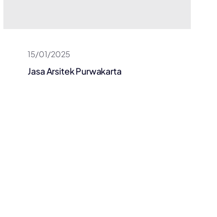
15/01/2025
Jasa Arsitek Purwakarta