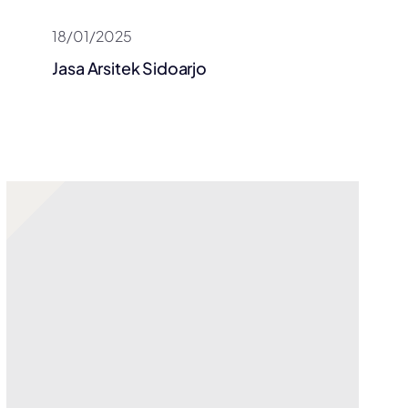
18/01/2025
Jasa Arsitek Sidoarjo