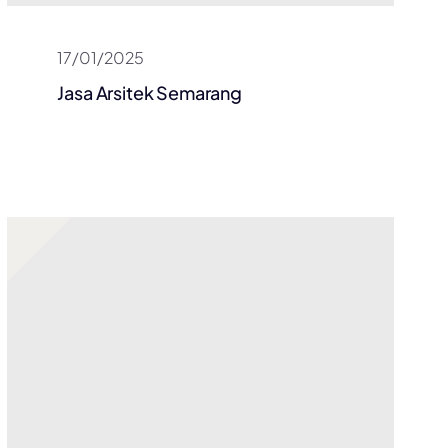
17/01/2025
Jasa Arsitek Semarang