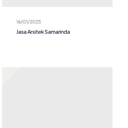
16/01/2025
Jasa Arsitek Samarinda