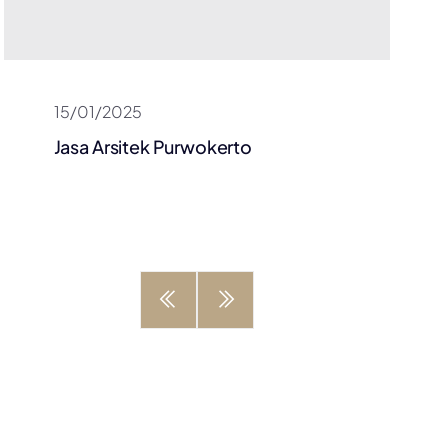
15/01/2025
Jasa Arsitek Purwokerto