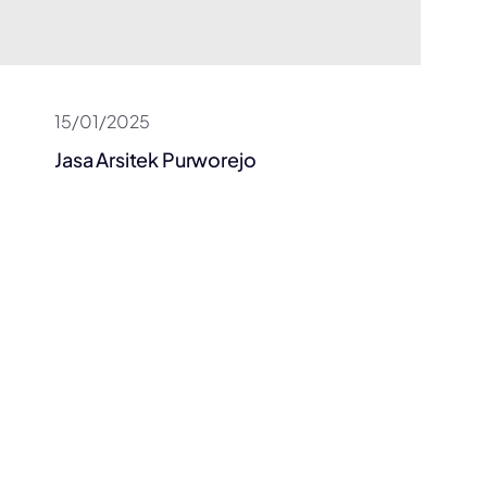
15/01/2025
Jasa Arsitek Purworejo