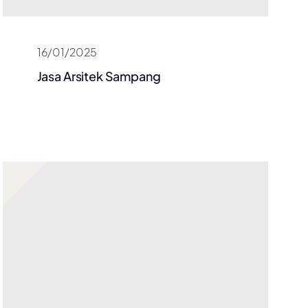
16/01/2025
Jasa Arsitek Sampang