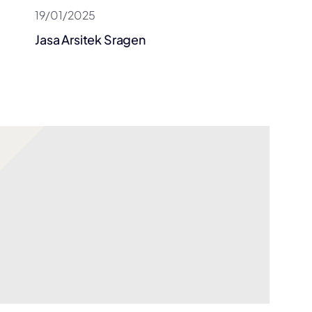
19/01/2025
Jasa Arsitek Sragen