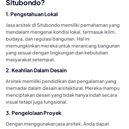
Situbondo?
1. Pengetahuan Lokal
Jasa arsitek di Situbondo memiliki pemahaman yang
mendalam mengenai kondisi lokal, termasuk iklim,
budaya, dan regulasi bangunan. Hal ini
memungkinkan mereka untuk merancang bangunan
yang sesuai dengan lingkungan dan kebutuhan
masyarakat setempat.
2. Keahlian Dalam Desain
Arsitek memiliki pendidikan dan pengalaman yang
memadai dalam desain arsitektural. Mereka mampu
menciptakan desain yang tidak hanya indah secara
visual tetapi juga fungsional.
3. Pengelolaan Proyek
Dengan menggunakan jasa arsitek, Anda dapat