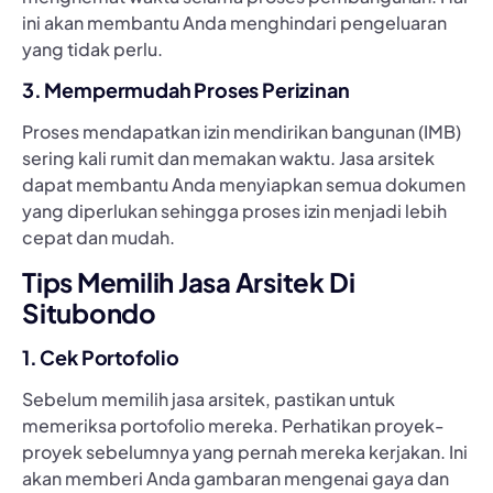
ini akan membantu Anda menghindari pengeluaran
yang tidak perlu.
3. Mempermudah Proses Perizinan
Proses mendapatkan izin mendirikan bangunan (IMB)
sering kali rumit dan memakan waktu. Jasa arsitek
dapat membantu Anda menyiapkan semua dokumen
yang diperlukan sehingga proses izin menjadi lebih
cepat dan mudah.
Tips Memilih Jasa Arsitek Di
Situbondo
1. Cek Portofolio
Sebelum memilih jasa arsitek, pastikan untuk
memeriksa portofolio mereka. Perhatikan proyek-
proyek sebelumnya yang pernah mereka kerjakan. Ini
akan memberi Anda gambaran mengenai gaya dan