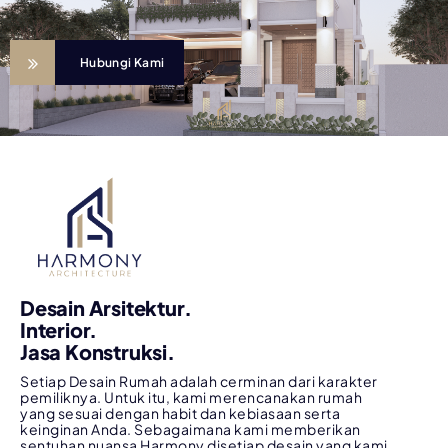
Hubungi Kami
Desain Arsitektur.
Interior.
Jasa Konstruksi.
Setiap Desain Rumah adalah cerminan dari karakter
pemiliknya. Untuk itu, kami merencanakan rumah
yang sesuai dengan habit dan kebiasaan serta
keinginan Anda. Sebagaimana kami memberikan
sentuhan nuansa Harmony disetiap desain yang kami