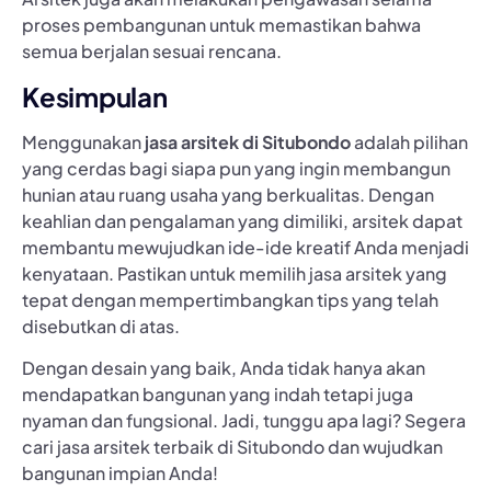
proses pembangunan untuk memastikan bahwa
semua berjalan sesuai rencana.
Kesimpulan
Menggunakan
jasa arsitek di Situbondo
adalah pilihan
yang cerdas bagi siapa pun yang ingin membangun
hunian atau ruang usaha yang berkualitas. Dengan
keahlian dan pengalaman yang dimiliki, arsitek dapat
membantu mewujudkan ide-ide kreatif Anda menjadi
kenyataan. Pastikan untuk memilih jasa arsitek yang
tepat dengan mempertimbangkan tips yang telah
disebutkan di atas.
Dengan desain yang baik, Anda tidak hanya akan
mendapatkan bangunan yang indah tetapi juga
nyaman dan fungsional. Jadi, tunggu apa lagi? Segera
cari jasa arsitek terbaik di Situbondo dan wujudkan
bangunan impian Anda!