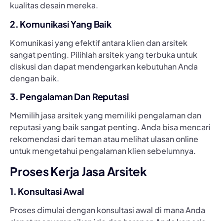
kualitas desain mereka.
2. Komunikasi Yang Baik
Komunikasi yang efektif antara klien dan arsitek
sangat penting. Pilihlah arsitek yang terbuka untuk
diskusi dan dapat mendengarkan kebutuhan Anda
dengan baik.
3. Pengalaman Dan Reputasi
Memilih jasa arsitek yang memiliki pengalaman dan
reputasi yang baik sangat penting. Anda bisa mencari
rekomendasi dari teman atau melihat ulasan online
untuk mengetahui pengalaman klien sebelumnya.
Proses Kerja Jasa Arsitek
1. Konsultasi Awal
Proses dimulai dengan konsultasi awal di mana Anda