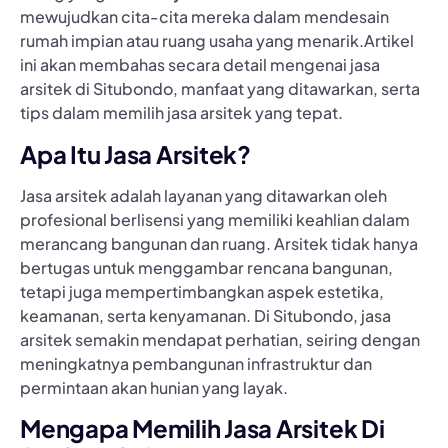
mewujudkan cita-cita mereka dalam mendesain
rumah impian atau ruang usaha yang menarik.Artikel
ini akan membahas secara detail mengenai jasa
arsitek di Situbondo, manfaat yang ditawarkan, serta
tips dalam memilih jasa arsitek yang tepat.
Apa Itu Jasa Arsitek?
Jasa arsitek adalah layanan yang ditawarkan oleh
profesional berlisensi yang memiliki keahlian dalam
merancang bangunan dan ruang. Arsitek tidak hanya
bertugas untuk menggambar rencana bangunan,
tetapi juga mempertimbangkan aspek estetika,
keamanan, serta kenyamanan. Di Situbondo, jasa
arsitek semakin mendapat perhatian, seiring dengan
meningkatnya pembangunan infrastruktur dan
permintaan akan hunian yang layak.
Mengapa Memilih Jasa Arsitek Di