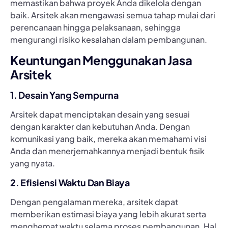
memastikan bahwa proyek Anda dikelola dengan
baik. Arsitek akan mengawasi semua tahap mulai dari
perencanaan hingga pelaksanaan, sehingga
mengurangi risiko kesalahan dalam pembangunan.
Keuntungan Menggunakan Jasa
Arsitek
1. Desain Yang Sempurna
Arsitek dapat menciptakan desain yang sesuai
dengan karakter dan kebutuhan Anda. Dengan
komunikasi yang baik, mereka akan memahami visi
Anda dan menerjemahkannya menjadi bentuk fisik
yang nyata.
2. Efisiensi Waktu Dan Biaya
Dengan pengalaman mereka, arsitek dapat
memberikan estimasi biaya yang lebih akurat serta
menghemat waktu selama proses pembangunan. Hal