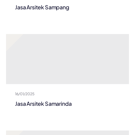
Jasa Arsitek Sampang
16/01/2025
Jasa Arsitek Samarinda