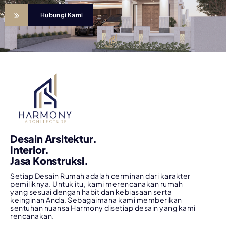
Hubungi Kami
Desain Arsitektur.
Interior.
Jasa Konstruksi.
Setiap Desain Rumah adalah cerminan dari karakter
pemiliknya. Untuk itu, kami merencanakan rumah
yang sesuai dengan habit dan kebiasaan serta
keinginan Anda. Sebagaimana kami memberikan
sentuhan nuansa Harmony disetiap desain yang kami
rencanakan.