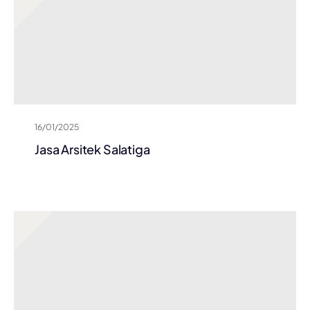
16/01/2025
Jasa Arsitek Salatiga