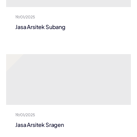
19/01/2025
Jasa Arsitek Subang
19/01/2025
Jasa Arsitek Sragen