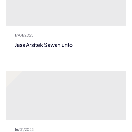
17/01/2025
Jasa Arsitek Sawahlunto
16/01/2025