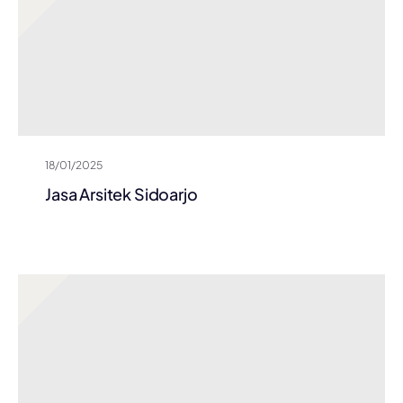
18/01/2025
Jasa Arsitek Sidoarjo