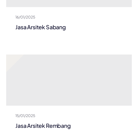
16/01/2025
Jasa Arsitek Sabang
15/01/2025
Jasa Arsitek Rembang