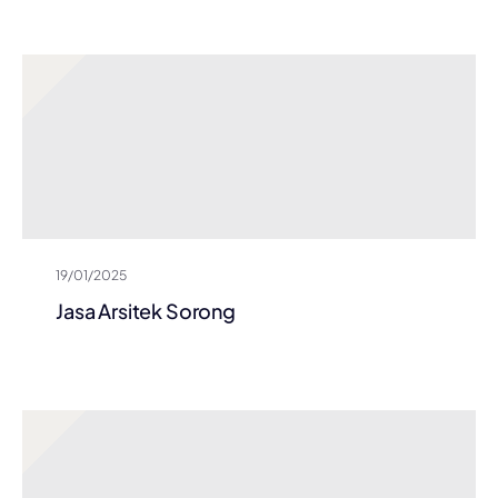
19/01/2025
Jasa Arsitek Sorong