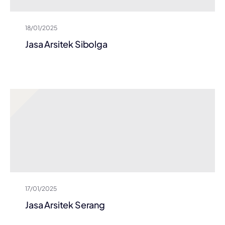
18/01/2025
Jasa Arsitek Sibolga
17/01/2025
Jasa Arsitek Serang