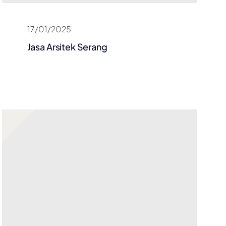
17/01/2025
Jasa Arsitek Serang