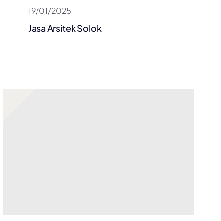
19/01/2025
Jasa Arsitek Solok