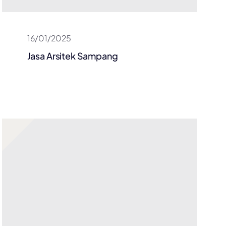
16/01/2025
Jasa Arsitek Sampang