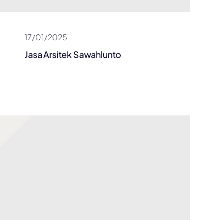
17/01/2025
Jasa Arsitek Sawahlunto