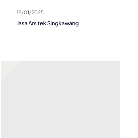
18/01/2025
Jasa Arsitek Singkawang