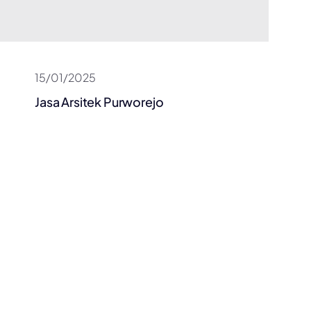
15/01/2025
Jasa Arsitek Purworejo