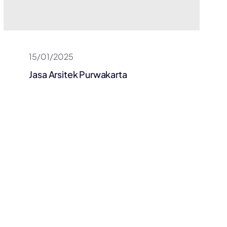
15/01/2025
Jasa Arsitek Purwakarta