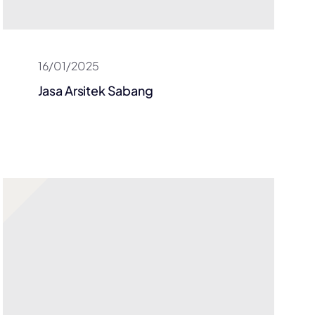
16/01/2025
Jasa Arsitek Sabang