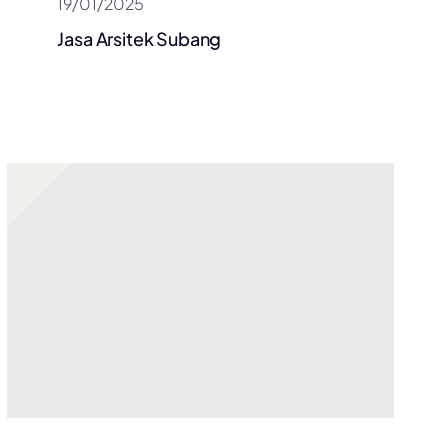
19/01/2025
Jasa Arsitek Subang