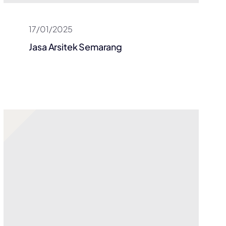
17/01/2025
Jasa Arsitek Semarang