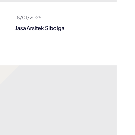
18/01/2025
Jasa Arsitek Sibolga