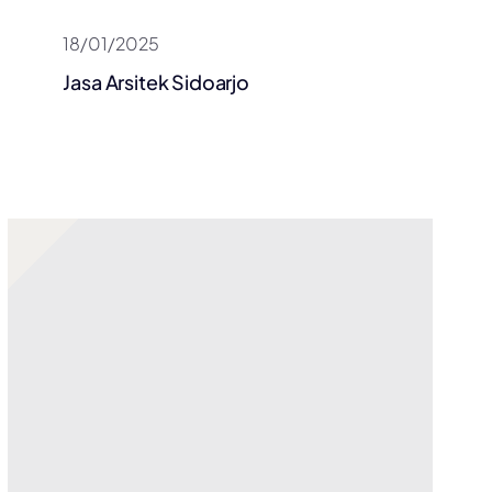
18/01/2025
Jasa Arsitek Sidoarjo