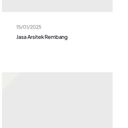
15/01/2025
Jasa Arsitek Rembang