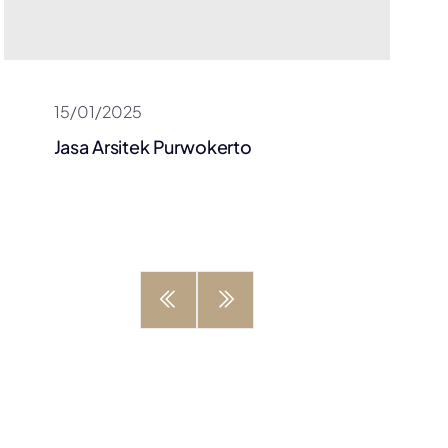
15/01/2025
Jasa Arsitek Purwokerto