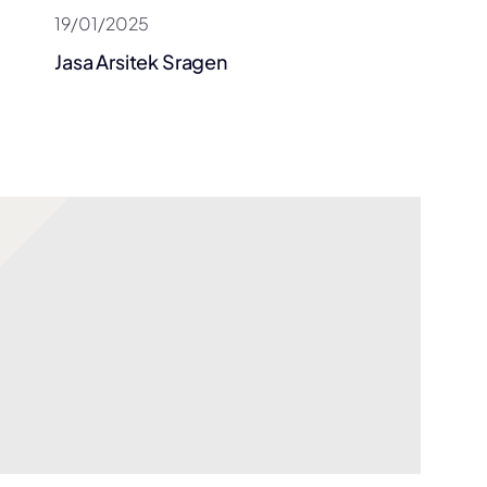
19/01/2025
Jasa Arsitek Sragen