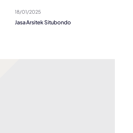
18/01/2025
Jasa Arsitek Situbondo