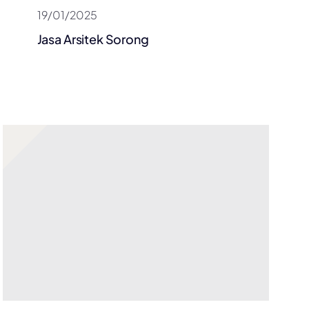
19/01/2025
Jasa Arsitek Sorong