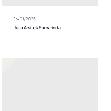
16/01/2025
Jasa Arsitek Samarinda