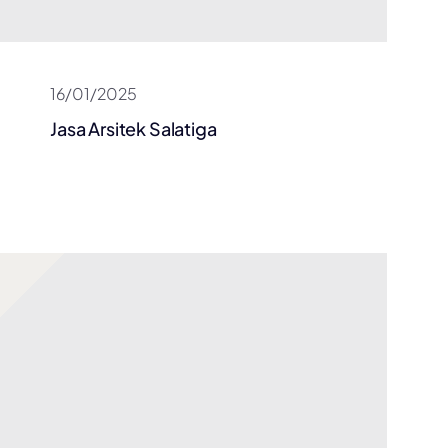
16/01/2025
Jasa Arsitek Salatiga