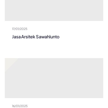
17/01/2025
Jasa Arsitek Sawahlunto
16/01/2025