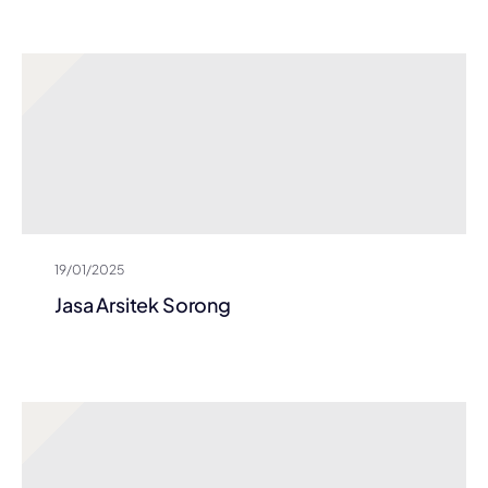
19/01/2025
Jasa Arsitek Sorong