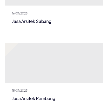
16/01/2025
Jasa Arsitek Sabang
15/01/2025
Jasa Arsitek Rembang