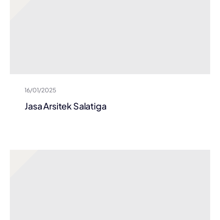
16/01/2025
Jasa Arsitek Salatiga