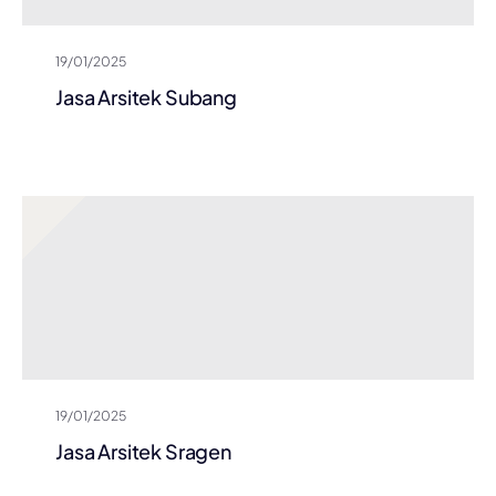
19/01/2025
Jasa Arsitek Subang
19/01/2025
Jasa Arsitek Sragen