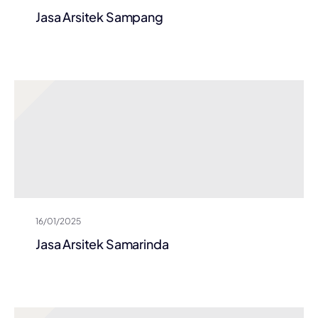
Jasa Arsitek Sampang
16/01/2025
Jasa Arsitek Samarinda