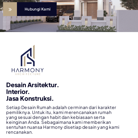
Hubungi Kami
Desain Arsitektur.
Interior.
Jasa Konstruksi.
Setiap Desain Rumah adalah cerminan dari karakter
pemiliknya. Untuk itu, kami merencanakan rumah
yang sesuai dengan habit dan kebiasaan serta
keinginan Anda. Sebagaimana kami memberikan
sentuhan nuansa Harmony disetiap desain yang kami
rencanakan.