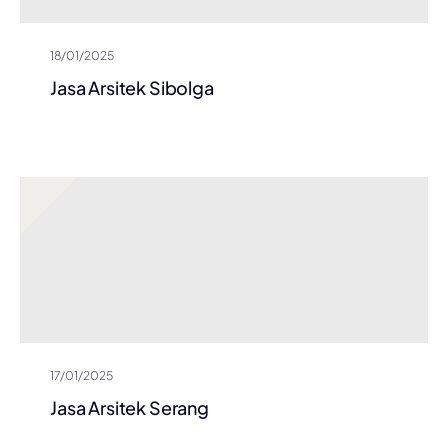
18/01/2025
Jasa Arsitek Sibolga
17/01/2025
Jasa Arsitek Serang