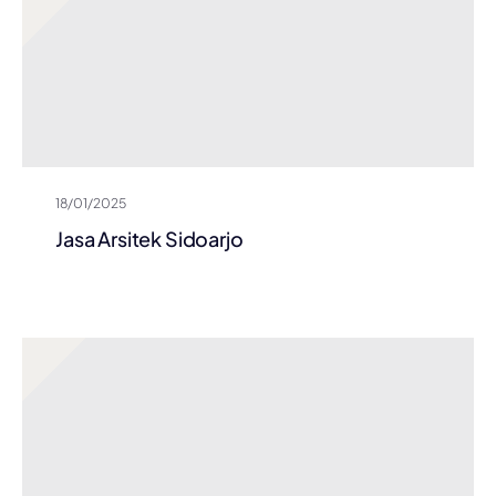
18/01/2025
Jasa Arsitek Sidoarjo