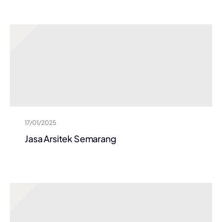
17/01/2025
Jasa Arsitek Semarang