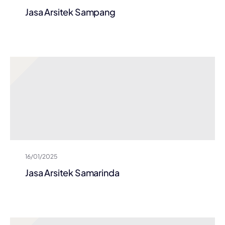
Jasa Arsitek Sampang
16/01/2025
Jasa Arsitek Samarinda