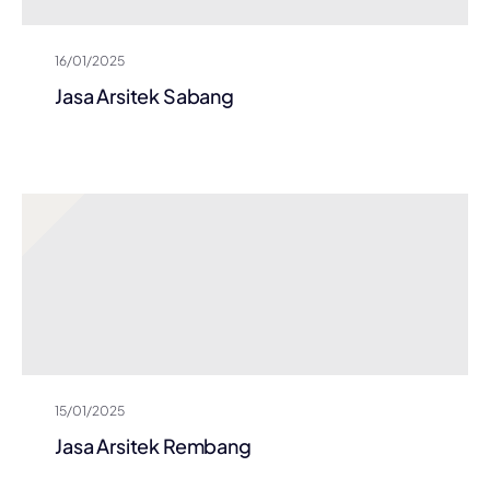
16/01/2025
Jasa Arsitek Sabang
15/01/2025
Jasa Arsitek Rembang