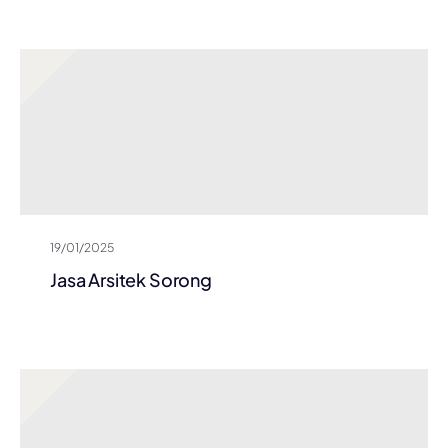
19/01/2025
Jasa Arsitek Sorong