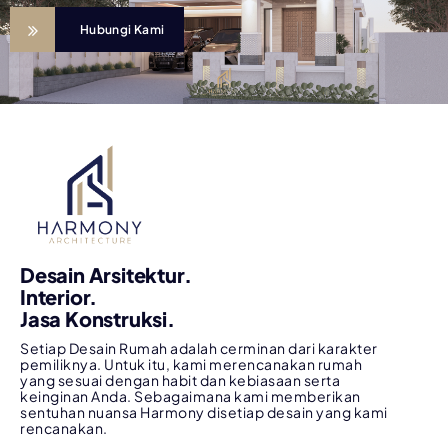
Hubungi Kami
Desain Arsitektur.
Interior.
Jasa Konstruksi.
Setiap Desain Rumah adalah cerminan dari karakter
pemiliknya. Untuk itu, kami merencanakan rumah
yang sesuai dengan habit dan kebiasaan serta
keinginan Anda. Sebagaimana kami memberikan
sentuhan nuansa Harmony disetiap desain yang kami
rencanakan.