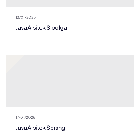
18/01/2025
Jasa Arsitek Sibolga
17/01/2025
Jasa Arsitek Serang