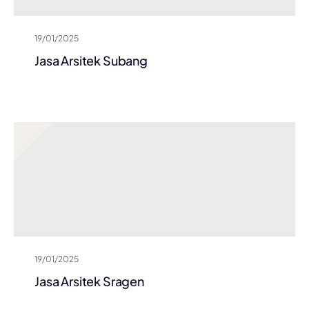
19/01/2025
Jasa Arsitek Subang
19/01/2025
Jasa Arsitek Sragen