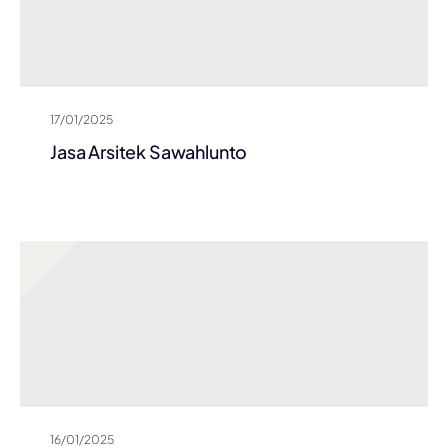
17/01/2025
Jasa Arsitek Sawahlunto
16/01/2025