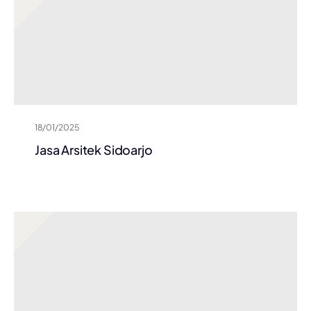
18/01/2025
Jasa Arsitek Sidoarjo