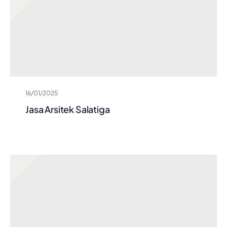
16/01/2025
Jasa Arsitek Salatiga