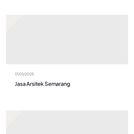
17/01/2025
Jasa Arsitek Semarang