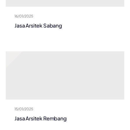
16/01/2025
Jasa Arsitek Sabang
15/01/2025
Jasa Arsitek Rembang