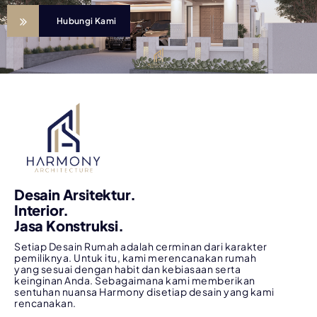
Hubungi Kami
Desain Arsitektur.
Interior.
Jasa Konstruksi.
Setiap Desain Rumah adalah cerminan dari karakter
pemiliknya. Untuk itu, kami merencanakan rumah
yang sesuai dengan habit dan kebiasaan serta
keinginan Anda. Sebagaimana kami memberikan
sentuhan nuansa Harmony disetiap desain yang kami
rencanakan.