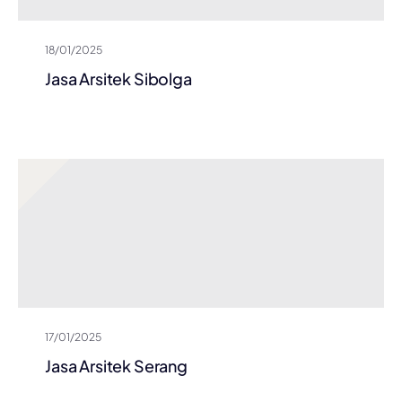
18/01/2025
Jasa Arsitek Sibolga
17/01/2025
Jasa Arsitek Serang