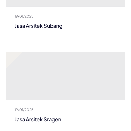
19/01/2025
Jasa Arsitek Subang
19/01/2025
Jasa Arsitek Sragen