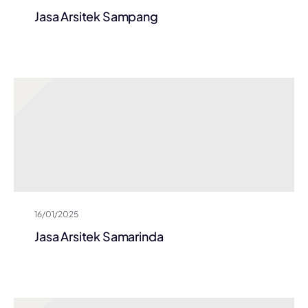
Jasa Arsitek Sampang
16/01/2025
Jasa Arsitek Samarinda