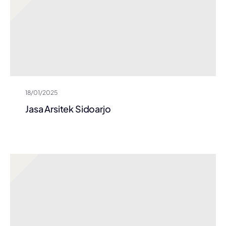
18/01/2025
Jasa Arsitek Sidoarjo