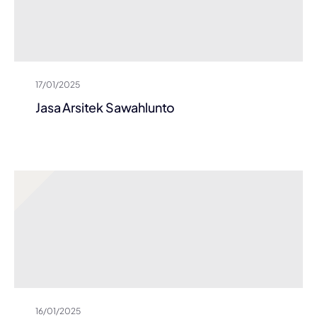
17/01/2025
Jasa Arsitek Sawahlunto
16/01/2025