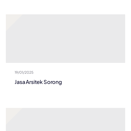
19/01/2025
Jasa Arsitek Sorong