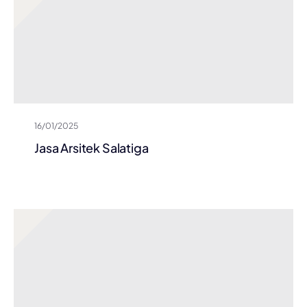
16/01/2025
Jasa Arsitek Salatiga