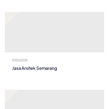
17/01/2025
Jasa Arsitek Semarang