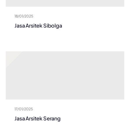
18/01/2025
Jasa Arsitek Sibolga
17/01/2025
Jasa Arsitek Serang