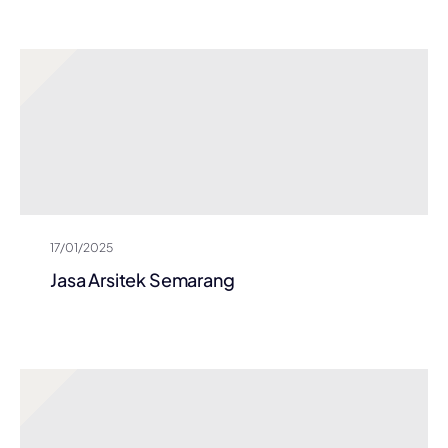
17/01/2025
Jasa Arsitek Semarang