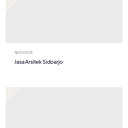
18/01/2025
Jasa Arsitek Sidoarjo