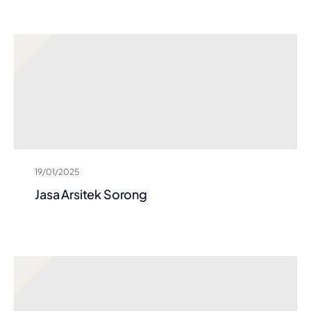
19/01/2025
Jasa Arsitek Sorong