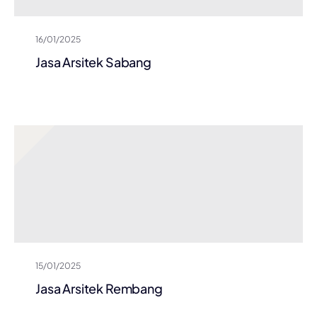
16/01/2025
Jasa Arsitek Sabang
15/01/2025
Jasa Arsitek Rembang