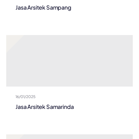
Jasa Arsitek Sampang
16/01/2025
Jasa Arsitek Samarinda