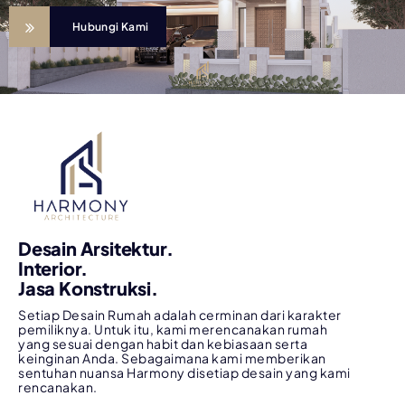
Hubungi Kami
Desain Arsitektur.
Interior.
Jasa Konstruksi.
Setiap Desain Rumah adalah cerminan dari karakter
pemiliknya. Untuk itu, kami merencanakan rumah
yang sesuai dengan habit dan kebiasaan serta
keinginan Anda. Sebagaimana kami memberikan
sentuhan nuansa Harmony disetiap desain yang kami
rencanakan.