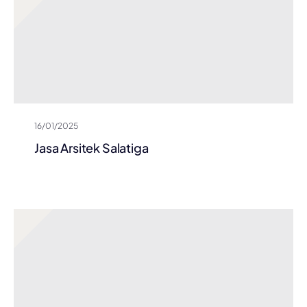
16/01/2025
Jasa Arsitek Salatiga