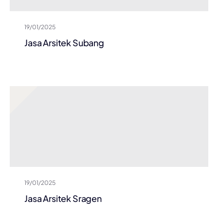
19/01/2025
Jasa Arsitek Subang
19/01/2025
Jasa Arsitek Sragen