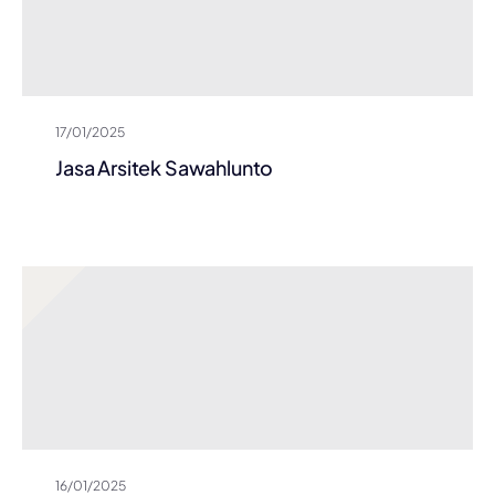
17/01/2025
Jasa Arsitek Sawahlunto
16/01/2025