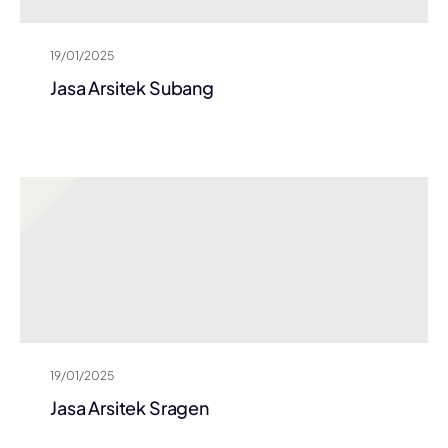
19/01/2025
Jasa Arsitek Subang
19/01/2025
Jasa Arsitek Sragen