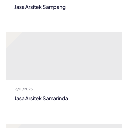
Jasa Arsitek Sampang
16/01/2025
Jasa Arsitek Samarinda