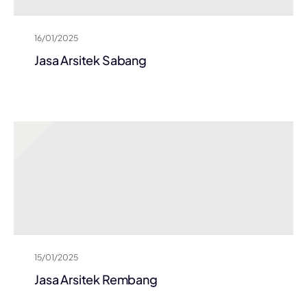
16/01/2025
Jasa Arsitek Sabang
15/01/2025
Jasa Arsitek Rembang