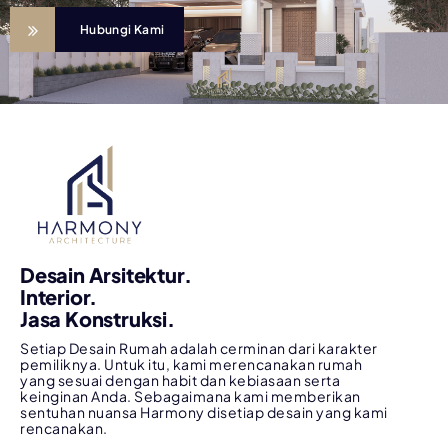
Hubungi Kami
Desain Arsitektur.
Interior.
Jasa Konstruksi.
Setiap Desain Rumah adalah cerminan dari karakter
pemiliknya. Untuk itu, kami merencanakan rumah
yang sesuai dengan habit dan kebiasaan serta
keinginan Anda. Sebagaimana kami memberikan
sentuhan nuansa Harmony disetiap desain yang kami
rencanakan.