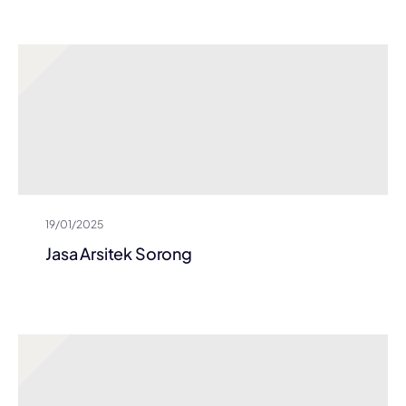
19/01/2025
Jasa Arsitek Sorong