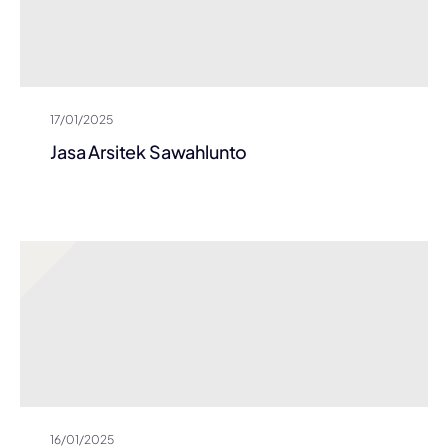
17/01/2025
Jasa Arsitek Sawahlunto
16/01/2025