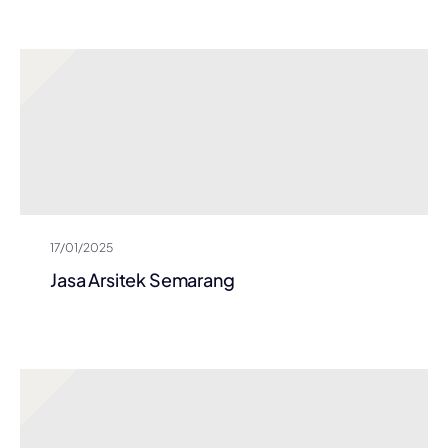
17/01/2025
Jasa Arsitek Semarang