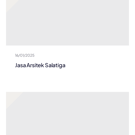
16/01/2025
Jasa Arsitek Salatiga