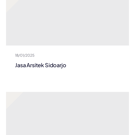
18/01/2025
Jasa Arsitek Sidoarjo