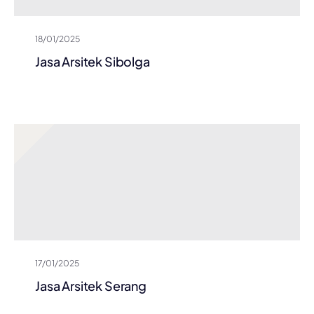
18/01/2025
Jasa Arsitek Sibolga
17/01/2025
Jasa Arsitek Serang