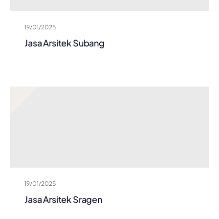
19/01/2025
Jasa Arsitek Subang
19/01/2025
Jasa Arsitek Sragen