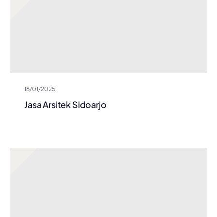
18/01/2025
Jasa Arsitek Sidoarjo