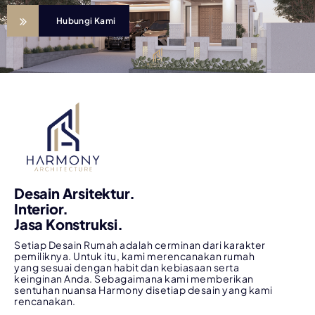
Hubungi Kami
Desain Arsitektur.
Interior.
Jasa Konstruksi.
Setiap Desain Rumah adalah cerminan dari karakter
pemiliknya. Untuk itu, kami merencanakan rumah
yang sesuai dengan habit dan kebiasaan serta
keinginan Anda. Sebagaimana kami memberikan
sentuhan nuansa Harmony disetiap desain yang kami
rencanakan.