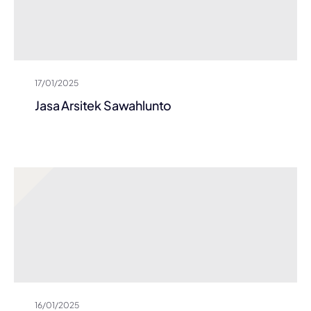
17/01/2025
Jasa Arsitek Sawahlunto
16/01/2025