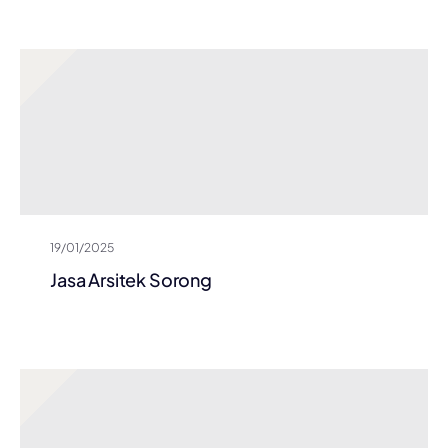
19/01/2025
Jasa Arsitek Sorong