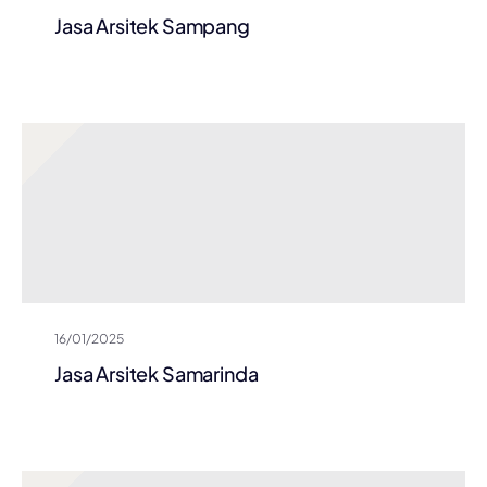
Jasa Arsitek Sampang
16/01/2025
Jasa Arsitek Samarinda