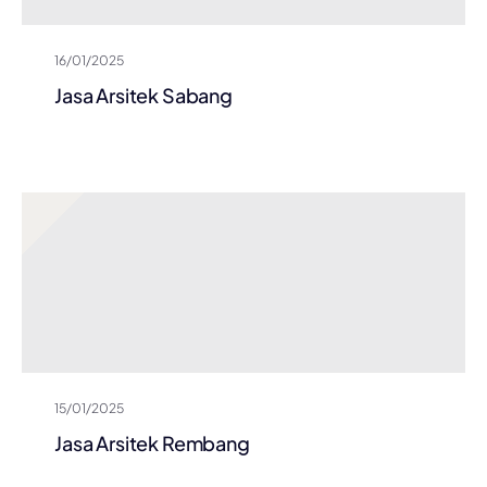
16/01/2025
Jasa Arsitek Sabang
15/01/2025
Jasa Arsitek Rembang