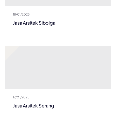
18/01/2025
Jasa Arsitek Sibolga
17/01/2025
Jasa Arsitek Serang