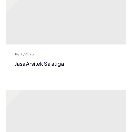
16/01/2025
Jasa Arsitek Salatiga