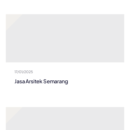
17/01/2025
Jasa Arsitek Semarang