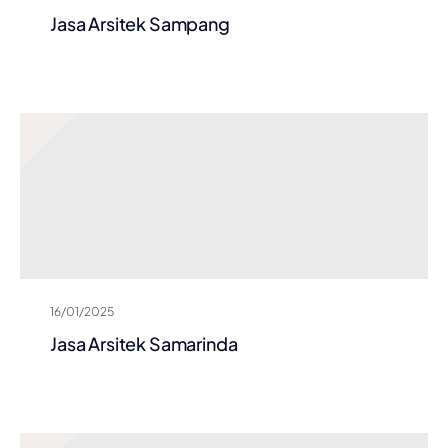
Jasa Arsitek Sampang
16/01/2025
Jasa Arsitek Samarinda