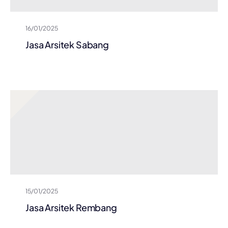
16/01/2025
Jasa Arsitek Sabang
15/01/2025
Jasa Arsitek Rembang