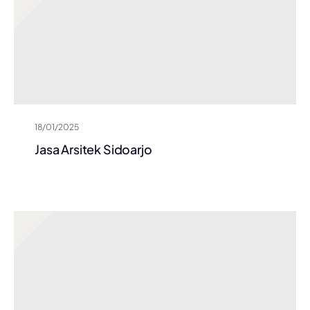
18/01/2025
Jasa Arsitek Sidoarjo