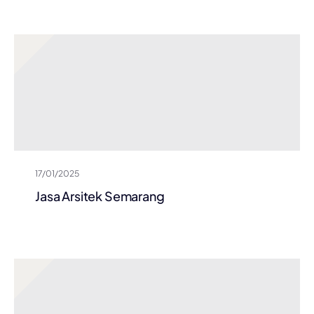
17/01/2025
Jasa Arsitek Semarang