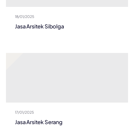
18/01/2025
Jasa Arsitek Sibolga
17/01/2025
Jasa Arsitek Serang