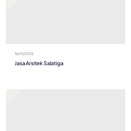
16/01/2025
Jasa Arsitek Salatiga