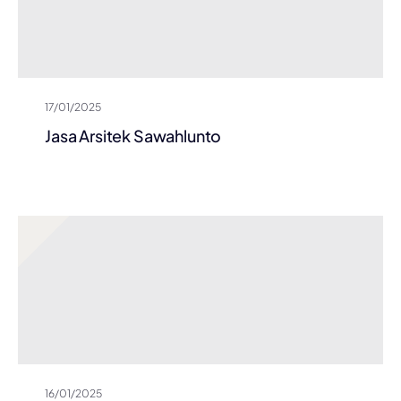
17/01/2025
Jasa Arsitek Sawahlunto
16/01/2025