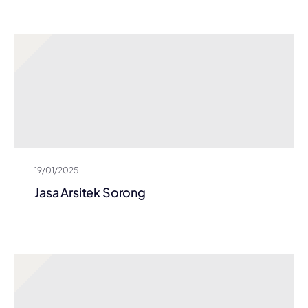
19/01/2025
Jasa Arsitek Sorong