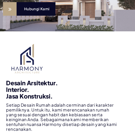
Hubungi Kami
Desain Arsitektur.
Interior.
Jasa Konstruksi.
Setiap Desain Rumah adalah cerminan dari karakter
pemiliknya. Untuk itu, kami merencanakan rumah
yang sesuai dengan habit dan kebiasaan serta
keinginan Anda. Sebagaimana kami memberikan
sentuhan nuansa Harmony disetiap desain yang kami
rencanakan.