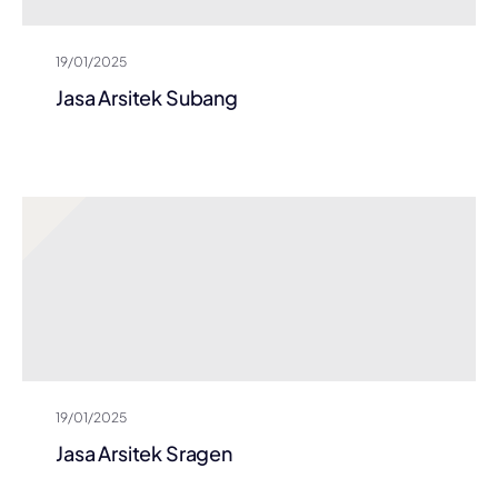
19/01/2025
Jasa Arsitek Subang
19/01/2025
Jasa Arsitek Sragen