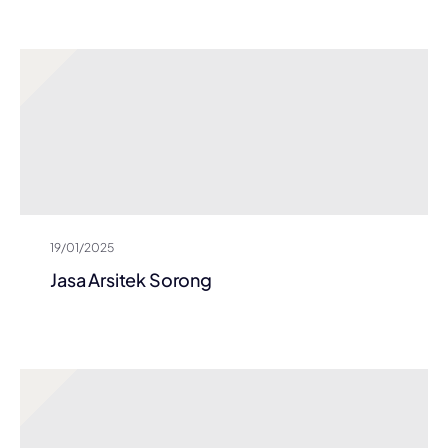
19/01/2025
Jasa Arsitek Sorong