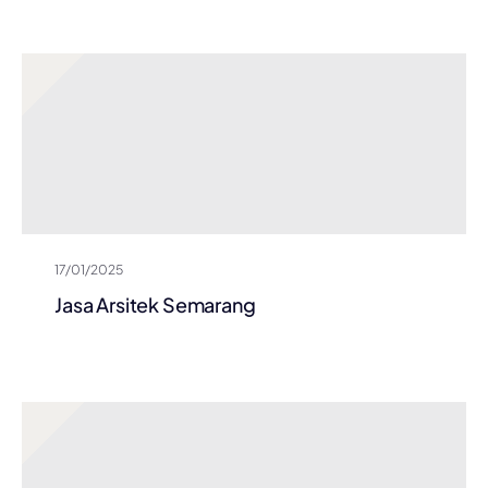
17/01/2025
Jasa Arsitek Semarang