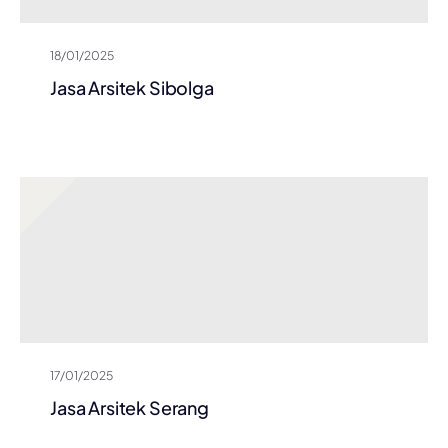
18/01/2025
Jasa Arsitek Sibolga
17/01/2025
Jasa Arsitek Serang