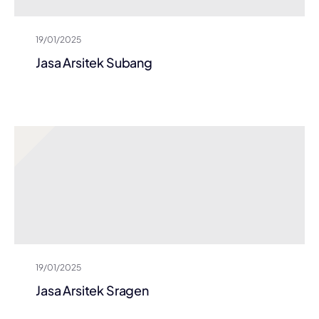
19/01/2025
Jasa Arsitek Subang
19/01/2025
Jasa Arsitek Sragen