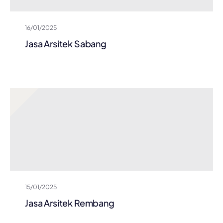
16/01/2025
Jasa Arsitek Sabang
15/01/2025
Jasa Arsitek Rembang