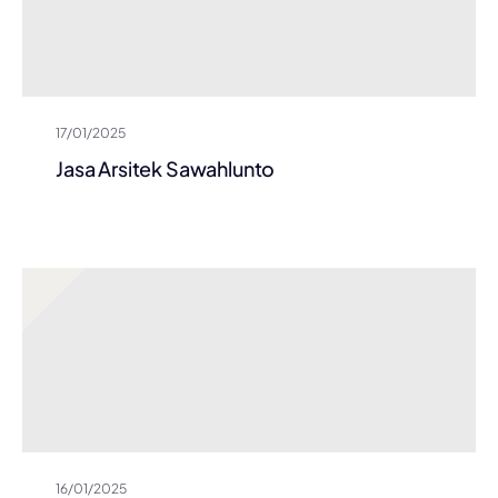
17/01/2025
Jasa Arsitek Sawahlunto
16/01/2025