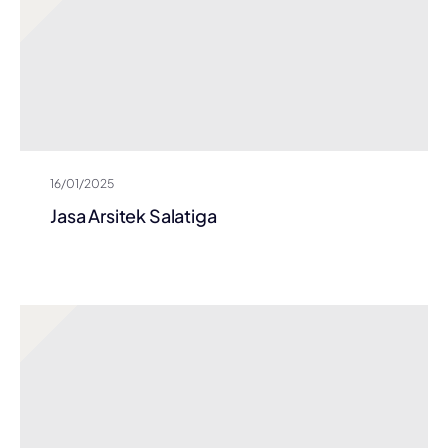
16/01/2025
Jasa Arsitek Salatiga