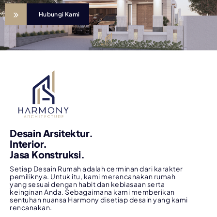
Hubungi Kami
Desain Arsitektur.
Interior.
Jasa Konstruksi.
Setiap Desain Rumah adalah cerminan dari karakter
pemiliknya. Untuk itu, kami merencanakan rumah
yang sesuai dengan habit dan kebiasaan serta
keinginan Anda. Sebagaimana kami memberikan
sentuhan nuansa Harmony disetiap desain yang kami
rencanakan.