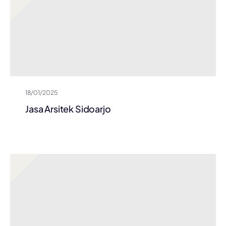
18/01/2025
Jasa Arsitek Sidoarjo