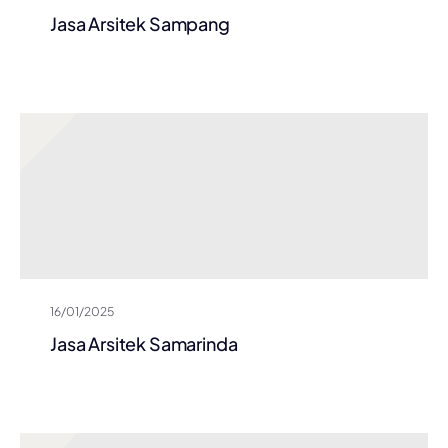
Jasa Arsitek Sampang
16/01/2025
Jasa Arsitek Samarinda