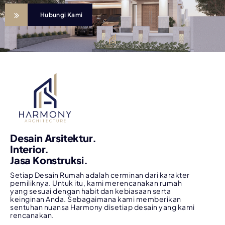
Hubungi Kami
Desain Arsitektur.
Interior.
Jasa Konstruksi.
Setiap Desain Rumah adalah cerminan dari karakter
pemiliknya. Untuk itu, kami merencanakan rumah
yang sesuai dengan habit dan kebiasaan serta
keinginan Anda. Sebagaimana kami memberikan
sentuhan nuansa Harmony disetiap desain yang kami
rencanakan.