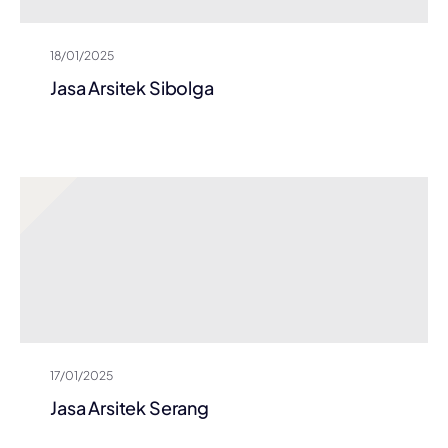
18/01/2025
Jasa Arsitek Sibolga
17/01/2025
Jasa Arsitek Serang