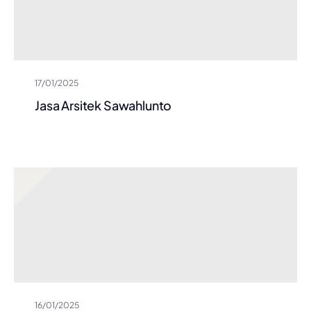
17/01/2025
Jasa Arsitek Sawahlunto
16/01/2025