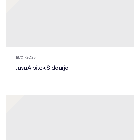
18/01/2025
Jasa Arsitek Sidoarjo