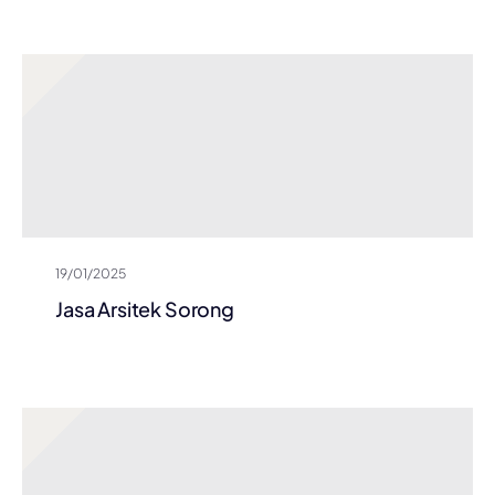
19/01/2025
Jasa Arsitek Sorong