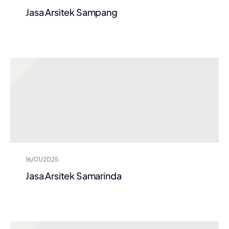
Jasa Arsitek Sampang
16/01/2025
Jasa Arsitek Samarinda