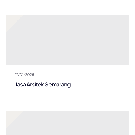
17/01/2025
Jasa Arsitek Semarang