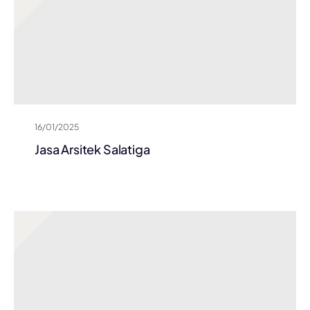
16/01/2025
Jasa Arsitek Salatiga