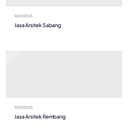
16/01/2025
Jasa Arsitek Sabang
15/01/2025
Jasa Arsitek Rembang