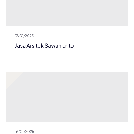
17/01/2025
Jasa Arsitek Sawahlunto
16/01/2025