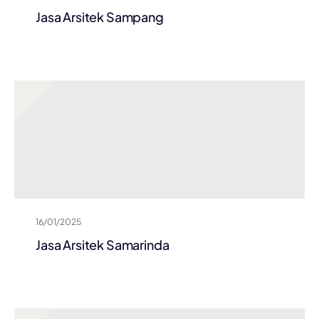
Jasa Arsitek Sampang
16/01/2025
Jasa Arsitek Samarinda