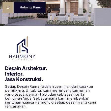
Hubungi Kami
Desain Arsitektur.
Interior.
Jasa Konstruksi.
Setiap Desain Rumah adalah cerminan dari karakter
pemiliknya. Untuk itu, kami merencanakan rumah
yang sesuai dengan habit dan kebiasaan serta
keinginan Anda. Sebagaimana kami memberikan
sentuhan nuansa Harmony disetiap desain yang kami
rencanakan.