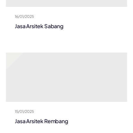
16/01/2025
Jasa Arsitek Sabang
15/01/2025
Jasa Arsitek Rembang