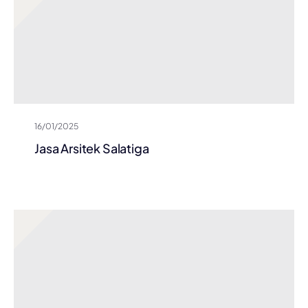
16/01/2025
Jasa Arsitek Salatiga