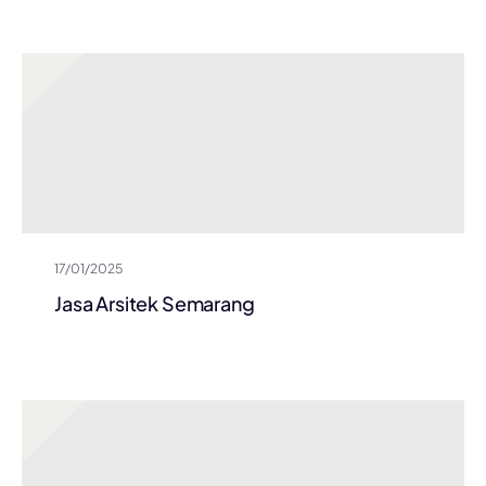
17/01/2025
Jasa Arsitek Semarang