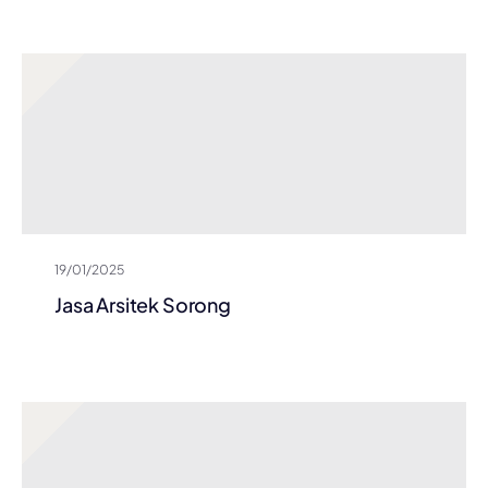
19/01/2025
Jasa Arsitek Sorong