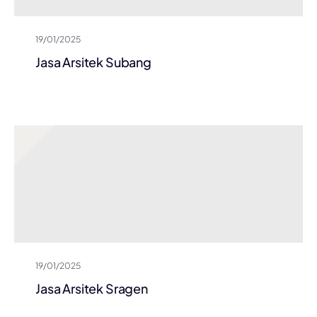
19/01/2025
Jasa Arsitek Subang
19/01/2025
Jasa Arsitek Sragen