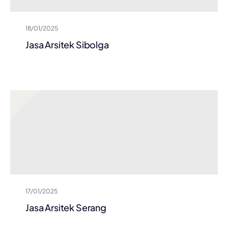
18/01/2025
Jasa Arsitek Sibolga
17/01/2025
Jasa Arsitek Serang