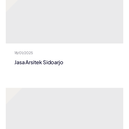
18/01/2025
Jasa Arsitek Sidoarjo