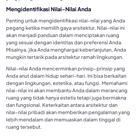
Mengidentifikasi Nilai-Nilai Anda
Penting untuk mengidentifikasi nilai-nilai yang Anda
pegang ketika memilih gaya arsitektur. Nilai-nilai ini
akan menjadi panduan dalam menciptakan ruang
yang sesuai dengan identitas dan preferensi Anda.
Misalnya, jika Anda menghargai keberlanjutan, Anda
mungkin tertarik pada arsitektur ramah lingkungan.
Nilai-nilai Anda mencerminkan prinsip-prinsip yang
Anda anut dalam hidup sehari-hari. Ini bisa berkaitan
dengan lingkungan, estetika, atau fungsi. Memahami
nilai-nilai ini akan membantu Anda dalam merancang
ruang yang tidak hanya estetis tetapi juga bermakna
dan fungsional. Keterkaitan antara arsitektur dan
nilai-nilai pribadi akan memberikan pengalaman yang
lebih mendalam dan memuaskan dalam tinggal di
ruang tersebut.