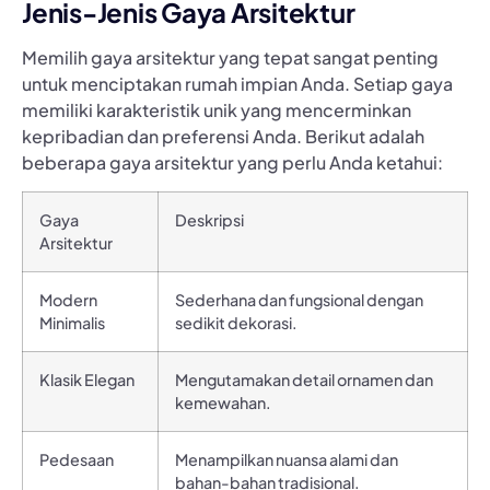
Jenis-Jenis Gaya Arsitektur
Memilih gaya arsitektur yang tepat sangat penting
untuk menciptakan rumah impian Anda. Setiap gaya
memiliki karakteristik unik yang mencerminkan
kepribadian dan preferensi Anda. Berikut adalah
beberapa gaya arsitektur yang perlu Anda ketahui:
Gaya
Deskripsi
Arsitektur
Modern
Sederhana dan fungsional dengan
Minimalis
sedikit dekorasi.
Klasik Elegan
Mengutamakan detail ornamen dan
kemewahan.
Pedesaan
Menampilkan nuansa alami dan
bahan-bahan tradisional.