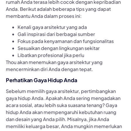
rumah Anda terasa lebih cocok dengan kepribadian
Anda. Berikut adalah beberapa tips yang dapat
membantu Anda dalam proses ini:
Kenali gaya arsitektur yang ada
Gali inspirasi dari berbagai sumber
Fokus pada kenyamanan dan fungsionalitas
Sesuaikan dengan lingkungan sekitar
Libatkan profesional jika perlu
Thou akan menemukan gaya arsitektur yang
mencerminkan diri Anda dengan tepat.
Perhatikan Gaya Hidup Anda
Sebelum memilih gaya arsitektur, pertimbangkan
gaya hidup Anda. Apakah Anda sering mengadakan
acara sosial, atau lebih suka suasana tenang? Gaya
hidup Anda akan mempengaruhi kebutuhan ruang
dan desain yang Anda pilih. Misalnya, jika Anda
memiliki keluarga besar, Anda mungkin memerlukan