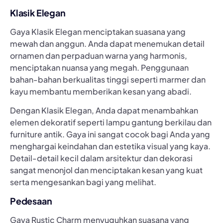
Klasik Elegan
Gaya Klasik Elegan menciptakan suasana yang
mewah dan anggun. Anda dapat menemukan detail
ornamen dan perpaduan warna yang harmonis,
menciptakan nuansa yang megah. Penggunaan
bahan-bahan berkualitas tinggi seperti marmer dan
kayu membantu memberikan kesan yang abadi.
Dengan Klasik Elegan, Anda dapat menambahkan
elemen dekoratif seperti lampu gantung berkilau dan
furniture antik. Gaya ini sangat cocok bagi Anda yang
menghargai keindahan dan estetika visual yang kaya.
Detail-detail kecil dalam arsitektur dan dekorasi
sangat menonjol dan menciptakan kesan yang kuat
serta mengesankan bagi yang melihat.
Pedesaan
Gaya Rustic Charm menyuguhkan suasana yang