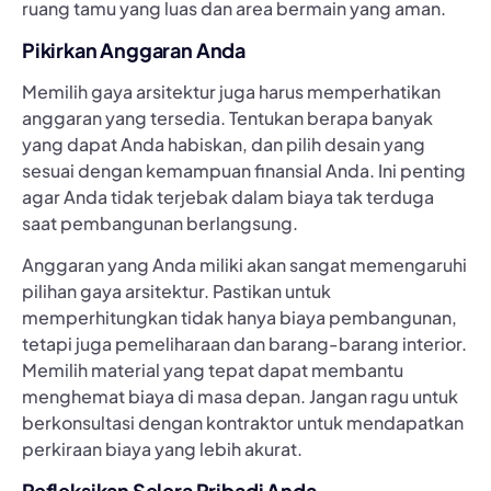
ruang tamu yang luas dan area bermain yang aman.
Pikirkan Anggaran Anda
Memilih gaya arsitektur juga harus memperhatikan
anggaran yang tersedia. Tentukan berapa banyak
yang dapat Anda habiskan, dan pilih desain yang
sesuai dengan kemampuan finansial Anda. Ini penting
agar Anda tidak terjebak dalam biaya tak terduga
saat pembangunan berlangsung.
Anggaran yang Anda miliki akan sangat memengaruhi
pilihan gaya arsitektur. Pastikan untuk
memperhitungkan tidak hanya biaya pembangunan,
tetapi juga pemeliharaan dan barang-barang interior.
Memilih material yang tepat dapat membantu
menghemat biaya di masa depan. Jangan ragu untuk
berkonsultasi dengan kontraktor untuk mendapatkan
perkiraan biaya yang lebih akurat.
Refleksikan Selera Pribadi Anda