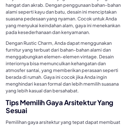
hangat dan akrab. Dengan penggunaan bahan-bahan
alami seperti kayu dan batu, desain ini menciptakan
suasana pedesaan yang nyaman. Cocok untuk Anda
yang menyukai keindahan alam, gaya ini menekankan
pada kesederhanaan dan kenyamanan.
Dengan Rustic Charm, Anda dapat menggunakan
furnitur yang terbuat dari bahan-bahan alami dan
menggabungkan elemen-elemen vintage. Desain
interiornya bisa memunculkan kehangatan dan
atmosfer santai, yang memberikan perasaan seperti
berada di rumah. Gaya ini cocok jika Anda ingin
menghindari kesan formal dan lebih memilih suasana
yang lebih kasual dan bersahabat.
Tips Memilih Gaya Arsitektur Yang
Sesuai
Pemilihan gaya arsitektur yang tepat dapat membuat