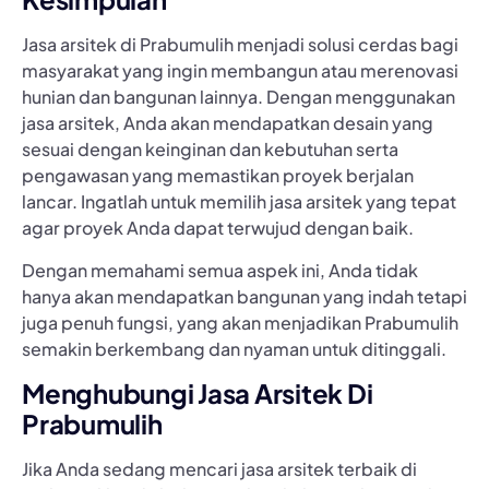
Jasa arsitek di Prabumulih menjadi solusi cerdas bagi
masyarakat yang ingin membangun atau merenovasi
hunian dan bangunan lainnya. Dengan menggunakan
jasa arsitek, Anda akan mendapatkan desain yang
sesuai dengan keinginan dan kebutuhan serta
pengawasan yang memastikan proyek berjalan
lancar. Ingatlah untuk memilih jasa arsitek yang tepat
agar proyek Anda dapat terwujud dengan baik.
Dengan memahami semua aspek ini, Anda tidak
hanya akan mendapatkan bangunan yang indah tetapi
juga penuh fungsi, yang akan menjadikan Prabumulih
semakin berkembang dan nyaman untuk ditinggali.
Menghubungi Jasa Arsitek Di
Prabumulih
Jika Anda sedang mencari jasa arsitek terbaik di