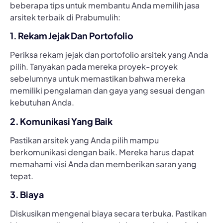
beberapa tips untuk membantu Anda memilih jasa
arsitek terbaik di Prabumulih:
1. Rekam Jejak Dan Portofolio
Periksa rekam jejak dan portofolio arsitek yang Anda
pilih. Tanyakan pada mereka proyek-proyek
sebelumnya untuk memastikan bahwa mereka
memiliki pengalaman dan gaya yang sesuai dengan
kebutuhan Anda.
2. Komunikasi Yang Baik
Pastikan arsitek yang Anda pilih mampu
berkomunikasi dengan baik. Mereka harus dapat
memahami visi Anda dan memberikan saran yang
tepat.
3. Biaya
Diskusikan mengenai biaya secara terbuka. Pastikan