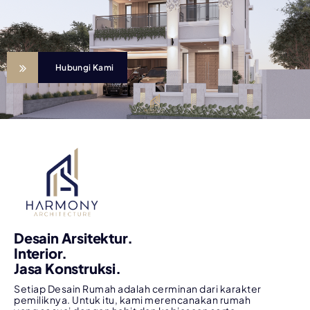
Hubungi Kami
Desain Arsitektur.
Interior.
Jasa Konstruksi.
Setiap Desain Rumah adalah cerminan dari karakter
pemiliknya. Untuk itu, kami merencanakan rumah