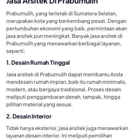
Jasa Arsitek Di Prabumulih
Prabumulih, yang terletak di Sumatera Selatan,
merupakan kota yang berkembang pesat. Dengan
pertumbuhan ekonomi yang baik, permintaan akan
jasa arsitek pun meningkat. Banyak jasa arsitek di
Prabumulih yang menawarkan berbagai layanan,
seperti:
1. Desain Rumah Tinggal
Jasa arsitek di Prabumulih dapat membantu Anda
mendesain rumah impian, baik itu rumah minimalis,
modern, atau bergaya tradisional. Proses desain
meliputi penggambaran denah, tampak, hingga
pilihan material yang sesuai.
2. Desain Interior
Tidak hanya eksterior, jasa arsitek juga menawarkan
layanan desain interior. Ini meliputi pemilihan