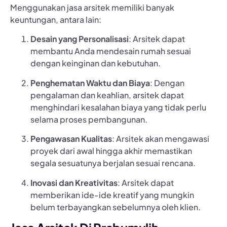
Menggunakan jasa arsitek memiliki banyak
keuntungan, antara lain:
Desain yang Personalisasi
: Arsitek dapat
membantu Anda mendesain rumah sesuai
dengan keinginan dan kebutuhan.
Penghematan Waktu dan Biaya
: Dengan
pengalaman dan keahlian, arsitek dapat
menghindari kesalahan biaya yang tidak perlu
selama proses pembangunan.
Pengawasan Kualitas
: Arsitek akan mengawasi
proyek dari awal hingga akhir memastikan
segala sesuatunya berjalan sesuai rencana.
Inovasi dan Kreativitas
: Arsitek dapat
memberikan ide-ide kreatif yang mungkin
belum terbayangkan sebelumnya oleh klien.