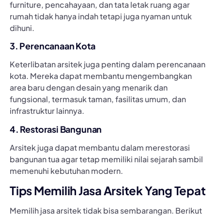
furniture, pencahayaan, dan tata letak ruang agar
rumah tidak hanya indah tetapi juga nyaman untuk
dihuni.
3. Perencanaan Kota
Keterlibatan arsitek juga penting dalam perencanaan
kota. Mereka dapat membantu mengembangkan
area baru dengan desain yang menarik dan
fungsional, termasuk taman, fasilitas umum, dan
infrastruktur lainnya.
4. Restorasi Bangunan
Arsitek juga dapat membantu dalam merestorasi
bangunan tua agar tetap memiliki nilai sejarah sambil
memenuhi kebutuhan modern.
Tips Memilih Jasa Arsitek Yang Tepat
Memilih jasa arsitek tidak bisa sembarangan. Berikut