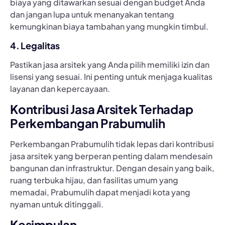
biaya yang ditawarkan sesuai dengan budget Anda
dan jangan lupa untuk menanyakan tentang
kemungkinan biaya tambahan yang mungkin timbul.
4. Legalitas
Pastikan jasa arsitek yang Anda pilih memiliki izin dan
lisensi yang sesuai. Ini penting untuk menjaga kualitas
layanan dan kepercayaan.
Kontribusi Jasa Arsitek Terhadap
Perkembangan Prabumulih
Perkembangan Prabumulih tidak lepas dari kontribusi
jasa arsitek yang berperan penting dalam mendesain
bangunan dan infrastruktur. Dengan desain yang baik,
ruang terbuka hijau, dan fasilitas umum yang
memadai, Prabumulih dapat menjadi kota yang
nyaman untuk ditinggali.
Kesimpulan