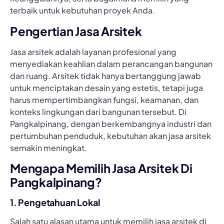
terbaik untuk kebutuhan proyek Anda.
Pengertian Jasa Arsitek
Jasa arsitek adalah layanan profesional yang
menyediakan keahlian dalam perancangan bangunan
dan ruang. Arsitek tidak hanya bertanggung jawab
untuk menciptakan desain yang estetis, tetapi juga
harus mempertimbangkan fungsi, keamanan, dan
konteks lingkungan dari bangunan tersebut. Di
Pangkalpinang, dengan berkembangnya industri dan
pertumbuhan penduduk, kebutuhan akan jasa arsitek
semakin meningkat.
Mengapa Memilih Jasa Arsitek Di
Pangkalpinang?
1. Pengetahuan Lokal
Salah satu alasan utama untuk memilih jasa arsitek di