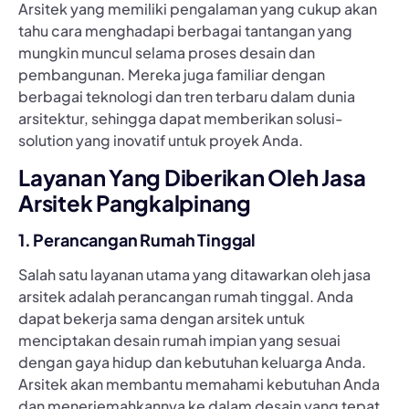
Arsitek yang memiliki pengalaman yang cukup akan
tahu cara menghadapi berbagai tantangan yang
mungkin muncul selama proses desain dan
pembangunan. Mereka juga familiar dengan
berbagai teknologi dan tren terbaru dalam dunia
arsitektur, sehingga dapat memberikan solusi-
solution yang inovatif untuk proyek Anda.
Layanan Yang Diberikan Oleh Jasa
Arsitek Pangkalpinang
1. Perancangan Rumah Tinggal
Salah satu layanan utama yang ditawarkan oleh jasa
arsitek adalah perancangan rumah tinggal. Anda
dapat bekerja sama dengan arsitek untuk
menciptakan desain rumah impian yang sesuai
dengan gaya hidup dan kebutuhan keluarga Anda.
Arsitek akan membantu memahami kebutuhan Anda
dan menerjemahkannya ke dalam desain yang tepat.