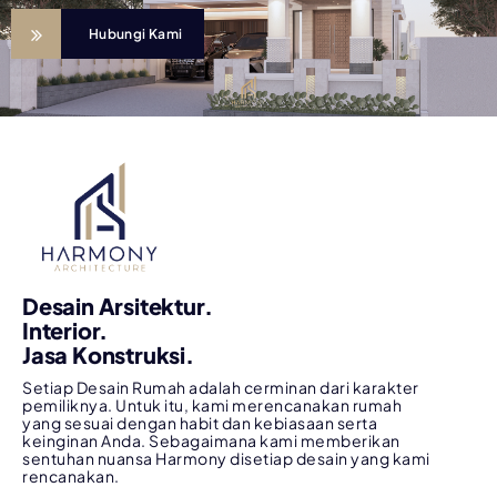
Hubungi Kami
Desain Arsitektur.
Interior.
Jasa Konstruksi.
Setiap Desain Rumah adalah cerminan dari karakter
pemiliknya. Untuk itu, kami merencanakan rumah
yang sesuai dengan habit dan kebiasaan serta
keinginan Anda. Sebagaimana kami memberikan
sentuhan nuansa Harmony disetiap desain yang kami
rencanakan.