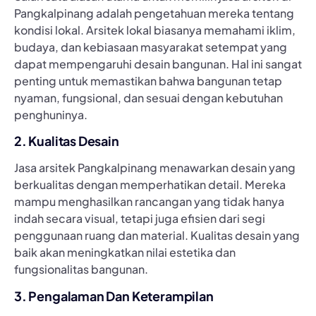
Pangkalpinang adalah pengetahuan mereka tentang
kondisi lokal. Arsitek lokal biasanya memahami iklim,
budaya, dan kebiasaan masyarakat setempat yang
dapat mempengaruhi desain bangunan. Hal ini sangat
penting untuk memastikan bahwa bangunan tetap
nyaman, fungsional, dan sesuai dengan kebutuhan
penghuninya.
2. Kualitas Desain
Jasa arsitek Pangkalpinang menawarkan desain yang
berkualitas dengan memperhatikan detail. Mereka
mampu menghasilkan rancangan yang tidak hanya
indah secara visual, tetapi juga efisien dari segi
penggunaan ruang dan material. Kualitas desain yang
baik akan meningkatkan nilai estetika dan
fungsionalitas bangunan.
3. Pengalaman Dan Keterampilan