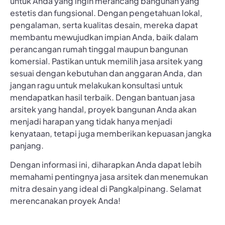
untuk Anda yang ingin merancang bangunan yang
estetis dan fungsional. Dengan pengetahuan lokal,
pengalaman, serta kualitas desain, mereka dapat
membantu mewujudkan impian Anda, baik dalam
perancangan rumah tinggal maupun bangunan
komersial. Pastikan untuk memilih jasa arsitek yang
sesuai dengan kebutuhan dan anggaran Anda, dan
jangan ragu untuk melakukan konsultasi untuk
mendapatkan hasil terbaik. Dengan bantuan jasa
arsitek yang handal, proyek bangunan Anda akan
menjadi harapan yang tidak hanya menjadi
kenyataan, tetapi juga memberikan kepuasan jangka
panjang.
Dengan informasi ini, diharapkan Anda dapat lebih
memahami pentingnya jasa arsitek dan menemukan
mitra desain yang ideal di Pangkalpinang. Selamat
merencanakan proyek Anda!