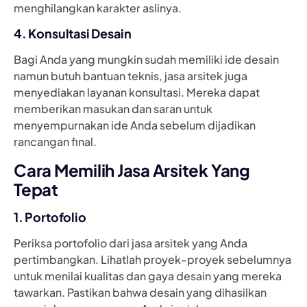
menghilangkan karakter aslinya.
4. Konsultasi Desain
Bagi Anda yang mungkin sudah memiliki ide desain
namun butuh bantuan teknis, jasa arsitek juga
menyediakan layanan konsultasi. Mereka dapat
memberikan masukan dan saran untuk
menyempurnakan ide Anda sebelum dijadikan
rancangan final.
Cara Memilih Jasa Arsitek Yang
Tepat
1. Portofolio
Periksa portofolio dari jasa arsitek yang Anda
pertimbangkan. Lihatlah proyek-proyek sebelumnya
untuk menilai kualitas dan gaya desain yang mereka
tawarkan. Pastikan bahwa desain yang dihasilkan