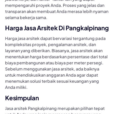
mempengaruhi proyek Anda. Proses yang jelas dan
transparan akan membuat Anda merasa lebih nyaman
selama bekerja sama.
Harga Jasa Arsitek Di Pangkalpinang
Harga jasa arsitek dapat bervariasi tergantung pada
kompleksitas proyek, pengalaman arsitek, dan
layanan yang diberikan. Biasanya, jasa arsitek akan
menentukan harga berdasarkan persentase dari total
biaya pembangunan atau biaya per meter persegi.
Sebelum menggunakan jasa arsitek, ada baiknya
untuk mendiskusikan anggaran Anda agar dapat
menemukan solusi terbaik sesuai keuangan yang
Anda miliki.
Kesimpulan
Jasa arsitek Pangkalpinang merupakan pilihan tepat