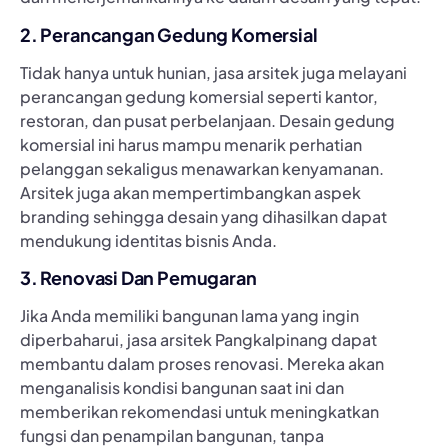
2. Perancangan Gedung Komersial
Tidak hanya untuk hunian, jasa arsitek juga melayani
perancangan gedung komersial seperti kantor,
restoran, dan pusat perbelanjaan. Desain gedung
komersial ini harus mampu menarik perhatian
pelanggan sekaligus menawarkan kenyamanan.
Arsitek juga akan mempertimbangkan aspek
branding sehingga desain yang dihasilkan dapat
mendukung identitas bisnis Anda.
3. Renovasi Dan Pemugaran
Jika Anda memiliki bangunan lama yang ingin
diperbaharui, jasa arsitek Pangkalpinang dapat
membantu dalam proses renovasi. Mereka akan
menganalisis kondisi bangunan saat ini dan
memberikan rekomendasi untuk meningkatkan
fungsi dan penampilan bangunan, tanpa