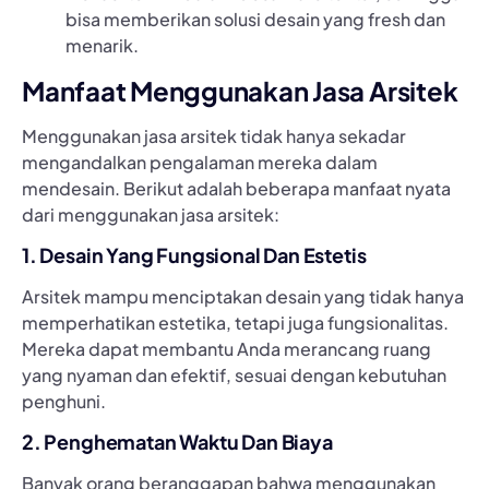
bisa memberikan solusi desain yang fresh dan
menarik.
Manfaat Menggunakan Jasa Arsitek
Menggunakan jasa arsitek tidak hanya sekadar
mengandalkan pengalaman mereka dalam
mendesain. Berikut adalah beberapa manfaat nyata
dari menggunakan jasa arsitek:
1. Desain Yang Fungsional Dan Estetis
Arsitek mampu menciptakan desain yang tidak hanya
memperhatikan estetika, tetapi juga fungsionalitas.
Mereka dapat membantu Anda merancang ruang
yang nyaman dan efektif, sesuai dengan kebutuhan
penghuni.
2. Penghematan Waktu Dan Biaya
Banyak orang beranggapan bahwa menggunakan