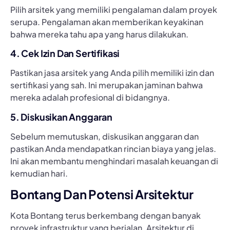
Pilih arsitek yang memiliki pengalaman dalam proyek
serupa. Pengalaman akan memberikan keyakinan
bahwa mereka tahu apa yang harus dilakukan.
4. Cek Izin Dan Sertifikasi
Pastikan jasa arsitek yang Anda pilih memiliki izin dan
sertifikasi yang sah. Ini merupakan jaminan bahwa
mereka adalah profesional di bidangnya.
5. Diskusikan Anggaran
Sebelum memutuskan, diskusikan anggaran dan
pastikan Anda mendapatkan rincian biaya yang jelas.
Ini akan membantu menghindari masalah keuangan di
kemudian hari.
Bontang Dan Potensi Arsitektur
Kota Bontang terus berkembang dengan banyak
proyek infrastruktur yang berjalan. Arsitektur di