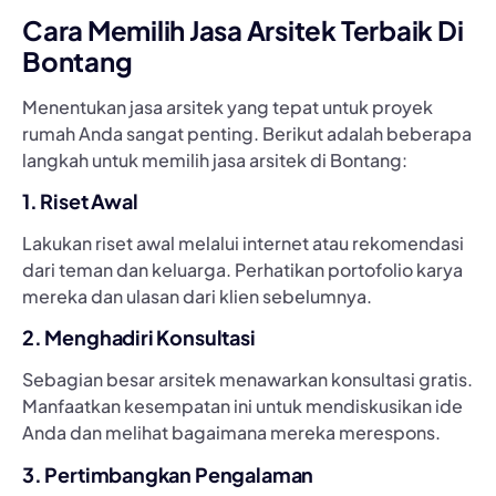
Cara Memilih Jasa Arsitek Terbaik Di
Bontang
Menentukan jasa arsitek yang tepat untuk proyek
rumah Anda sangat penting. Berikut adalah beberapa
langkah untuk memilih jasa arsitek di Bontang:
1. Riset Awal
Lakukan riset awal melalui internet atau rekomendasi
dari teman dan keluarga. Perhatikan portofolio karya
mereka dan ulasan dari klien sebelumnya.
2. Menghadiri Konsultasi
Sebagian besar arsitek menawarkan konsultasi gratis.
Manfaatkan kesempatan ini untuk mendiskusikan ide
Anda dan melihat bagaimana mereka merespons.
3. Pertimbangkan Pengalaman