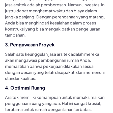
jasa arsitek adalah pemborosan. Namun, investasi ini
justru dapat menghemat waktu dan biaya dalam
jangka panjang. Dengan perencanaan yang matang,
Anda bisa menghindari kesalahan dalam proses
konstruksi yang bisa mengakibatkan pengeluaran
tambahan.
3. Pengawasan Proyek
Salah satu keunggulan jasa arsitek adalah mereka
akan mengawasi pembangunan rumah Anda,
memastikan bahwa pekerjaan dilakukan sesuai
dengan desain yang telah disepakati dan memenuhi
standar kualitas.
4. Optimasi Ruang
Arsitek memiliki kemampuan untuk memaksimalkan
penggunaan ruang yang ada. Hal ini sangat krusial,
terutama untuk rumah dengan lahan terbatas.