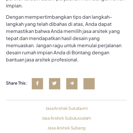
impian.
Dengan mempertimbangkan tips dan langkah-
langkah yang telah dibahas di atas, Anda dapat
memastikan bahwa Anda memilih jasa arsitek yang
tepat dan mendapatkan hasil desain yang
memuaskan. Jangan ragu untuk memulai perjalanan
desain rumah impian Anda di Bontang dengan
bantuan jasa arsitek profesional.
Share This :
Jasa Arsitek Sukabumi
Jasa Arsitek Subulussalam
Jasa Arsitek Subang