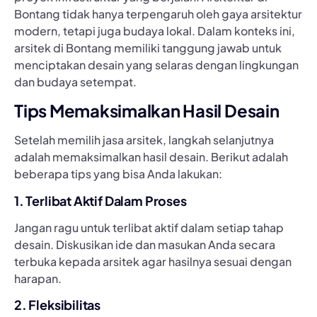
Bontang tidak hanya terpengaruh oleh gaya arsitektur
modern, tetapi juga budaya lokal. Dalam konteks ini,
arsitek di Bontang memiliki tanggung jawab untuk
menciptakan desain yang selaras dengan lingkungan
dan budaya setempat.
Tips Memaksimalkan Hasil Desain
Setelah memilih jasa arsitek, langkah selanjutnya
adalah memaksimalkan hasil desain. Berikut adalah
beberapa tips yang bisa Anda lakukan:
1. Terlibat Aktif Dalam Proses
Jangan ragu untuk terlibat aktif dalam setiap tahap
desain. Diskusikan ide dan masukan Anda secara
terbuka kepada arsitek agar hasilnya sesuai dengan
harapan.
2. Fleksibilitas