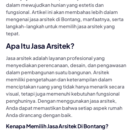
dalam mewujudkan hunian yang estetis dan
fungsional. Artikel ini akan membahas lebih dalam
mengenai jasa arsitek di Bontang, manfaatnya, serta
langkah-langkah untuk memilih jasa arsitek yang
tepat.
Apa Itu Jasa Arsitek?
Jasa arsitek adalah layanan profesional yang
menyediakan perencanaan, desain, dan pengawasan
dalam pembangunan suatu bangunan. Arsitek
memiliki pengetahuan dan keterampilan dalam
menciptakan ruang yang tidak hanya menarik secara
visual, tetapi juga memenuhi kebutuhan fungsional
penghuninya. Dengan menggunakan jasa arsitek,
Anda dapat memastikan bahwa setiap aspek rumah
Anda dirancang dengan baik.
Kenapa Memilih Jasa Arsitek Di Bontang?