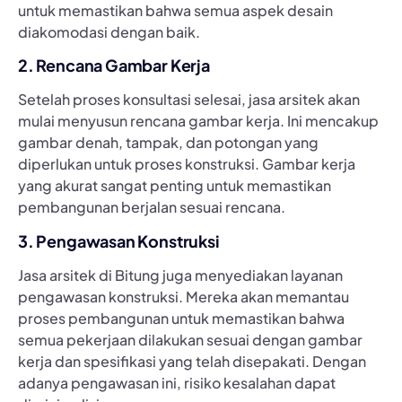
untuk memastikan bahwa semua aspek desain
diakomodasi dengan baik.
2. Rencana Gambar Kerja
Setelah proses konsultasi selesai, jasa arsitek akan
mulai menyusun rencana gambar kerja. Ini mencakup
gambar denah, tampak, dan potongan yang
diperlukan untuk proses konstruksi. Gambar kerja
yang akurat sangat penting untuk memastikan
pembangunan berjalan sesuai rencana.
3. Pengawasan Konstruksi
Jasa arsitek di Bitung juga menyediakan layanan
pengawasan konstruksi. Mereka akan memantau
proses pembangunan untuk memastikan bahwa
semua pekerjaan dilakukan sesuai dengan gambar
kerja dan spesifikasi yang telah disepakati. Dengan
adanya pengawasan ini, risiko kesalahan dapat