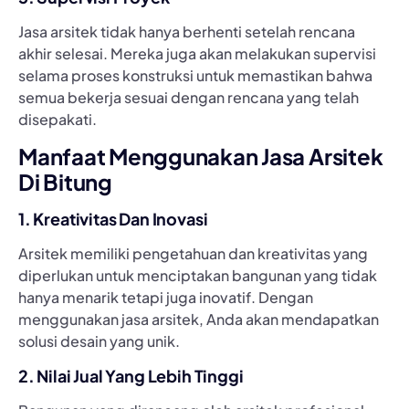
Jasa arsitek tidak hanya berhenti setelah rencana
akhir selesai. Mereka juga akan melakukan supervisi
selama proses konstruksi untuk memastikan bahwa
semua bekerja sesuai dengan rencana yang telah
disepakati.
Manfaat Menggunakan Jasa Arsitek
Di Bitung
1. Kreativitas Dan Inovasi
Arsitek memiliki pengetahuan dan kreativitas yang
diperlukan untuk menciptakan bangunan yang tidak
hanya menarik tetapi juga inovatif. Dengan
menggunakan jasa arsitek, Anda akan mendapatkan
solusi desain yang unik.
2. Nilai Jual Yang Lebih Tinggi