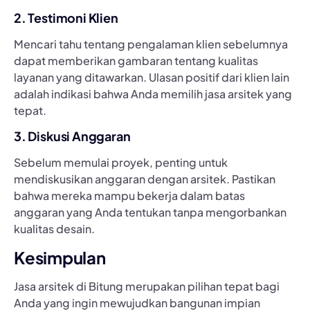
2. Testimoni Klien
Mencari tahu tentang pengalaman klien sebelumnya
dapat memberikan gambaran tentang kualitas
layanan yang ditawarkan. Ulasan positif dari klien lain
adalah indikasi bahwa Anda memilih jasa arsitek yang
tepat.
3. Diskusi Anggaran
Sebelum memulai proyek, penting untuk
mendiskusikan anggaran dengan arsitek. Pastikan
bahwa mereka mampu bekerja dalam batas
anggaran yang Anda tentukan tanpa mengorbankan
kualitas desain.
Kesimpulan
Jasa arsitek di Bitung merupakan pilihan tepat bagi
Anda yang ingin mewujudkan bangunan impian