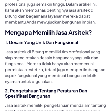
profesional juga semakin tinggi. Dalam artikel ini,
kami akan membahas pentingnya jasa arsitek di
Bitung dan bagaimana layanan mereka dapat
membantu Anda mewujudkan bangunan impian.
Mengapa Memilih Jasa Arsitek?
1. Desain Yang Unik Dan Fungsional
Jasa arsitek di Bitung memiliki tim profesional yang
siap menciptakan desain bangunan yang unik dan
fungsional. Mereka tidak hanya akan memenuhi
permintaan estetika, tetapi juga mempertimbangkan
aspek fungsional yang membuat bangunan lebih
nyaman untuk digunakan.
2. Pengetahuan Tentang Peraturan Dan
Spesifikasi Bangunan
Jasa arsitek memiliki pengetahuan mendalam tentang