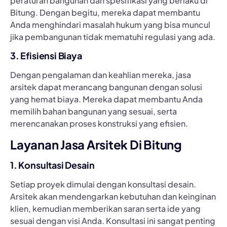
peraturan bangunan dan spesifikasi yang berlaku di
Bitung. Dengan begitu, mereka dapat membantu
Anda menghindari masalah hukum yang bisa muncul
jika pembangunan tidak mematuhi regulasi yang ada.
3. Efisiensi Biaya
Dengan pengalaman dan keahlian mereka, jasa
arsitek dapat merancang bangunan dengan solusi
yang hemat biaya. Mereka dapat membantu Anda
memilih bahan bangunan yang sesuai, serta
merencanakan proses konstruksi yang efisien.
Layanan Jasa Arsitek Di Bitung
1. Konsultasi Desain
Setiap proyek dimulai dengan konsultasi desain.
Arsitek akan mendengarkan kebutuhan dan keinginan
klien, kemudian memberikan saran serta ide yang
sesuai dengan visi Anda. Konsultasi ini sangat penting