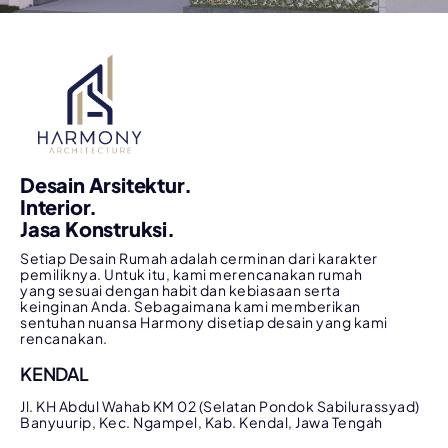
Desain Arsitektur.
Interior.
Jasa Konstruksi.
Setiap Desain Rumah adalah cerminan dari karakter
pemiliknya. Untuk itu, kami merencanakan rumah
yang sesuai dengan habit dan kebiasaan serta
keinginan Anda. Sebagaimana kami memberikan
sentuhan nuansa Harmony disetiap desain yang kami
rencanakan.
KENDAL
Jl. KH Abdul Wahab KM 02 (Selatan Pondok Sabilurassyad)
Banyuurip, Kec. Ngampel, Kab. Kendal, Jawa Tengah