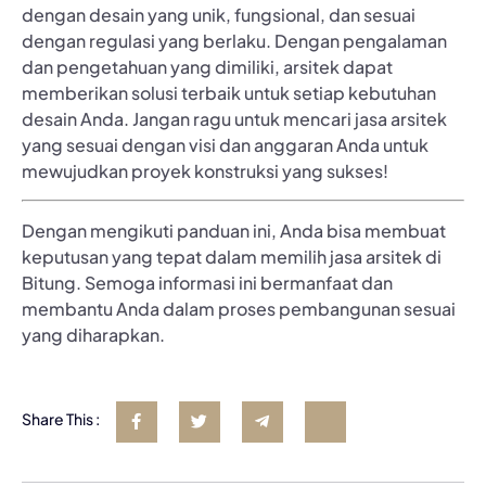
dengan desain yang unik, fungsional, dan sesuai
dengan regulasi yang berlaku. Dengan pengalaman
dan pengetahuan yang dimiliki, arsitek dapat
memberikan solusi terbaik untuk setiap kebutuhan
desain Anda. Jangan ragu untuk mencari jasa arsitek
yang sesuai dengan visi dan anggaran Anda untuk
mewujudkan proyek konstruksi yang sukses!
Dengan mengikuti panduan ini, Anda bisa membuat
keputusan yang tepat dalam memilih jasa arsitek di
Bitung. Semoga informasi ini bermanfaat dan
membantu Anda dalam proses pembangunan sesuai
yang diharapkan.
Share This :