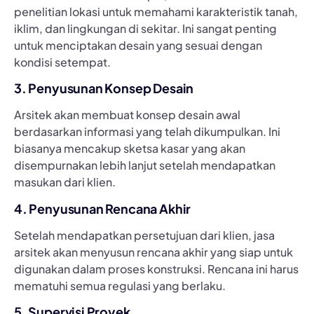
penelitian lokasi untuk memahami karakteristik tanah,
iklim, dan lingkungan di sekitar. Ini sangat penting
untuk menciptakan desain yang sesuai dengan
kondisi setempat.
3. Penyusunan Konsep Desain
Arsitek akan membuat konsep desain awal
berdasarkan informasi yang telah dikumpulkan. Ini
biasanya mencakup sketsa kasar yang akan
disempurnakan lebih lanjut setelah mendapatkan
masukan dari klien.
4. Penyusunan Rencana Akhir
Setelah mendapatkan persetujuan dari klien, jasa
arsitek akan menyusun rencana akhir yang siap untuk
digunakan dalam proses konstruksi. Rencana ini harus
mematuhi semua regulasi yang berlaku.
5. Supervisi Proyek