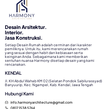
Desain Arsitektur.
Interior.
Jasa Konstruksi.
Setiap Desain Rumah adalah cerminan dari karakter
pemiliknya. Untuk itu, kami merencanakan rumah
yang sesuai dengan habit dan kebiasaan serta
keinginan Anda. Sebagaimana kami memberikan
sentuhan nuansa Harmony disetiap desain yang kami
rencanakan.
KENDAL
Jl. KH Abdul Wahab KM 02 (Selatan Pondok Sabilurassyad)
Banyuurip, Kec. Ngampel, Kab. Kendal, Jawa Tengah
Hubungi Kami
info.harmonyarchitecture@gmail.com
0812 1538 5764