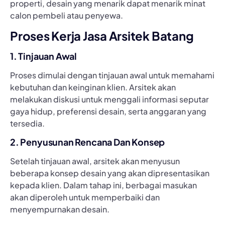
properti, desain yang menarik dapat menarik minat
calon pembeli atau penyewa.
Proses Kerja Jasa Arsitek Batang
1. Tinjauan Awal
Proses dimulai dengan tinjauan awal untuk memahami
kebutuhan dan keinginan klien. Arsitek akan
melakukan diskusi untuk menggali informasi seputar
gaya hidup, preferensi desain, serta anggaran yang
tersedia.
2. Penyusunan Rencana Dan Konsep
Setelah tinjauan awal, arsitek akan menyusun
beberapa konsep desain yang akan dipresentasikan
kepada klien. Dalam tahap ini, berbagai masukan
akan diperoleh untuk memperbaiki dan
menyempurnakan desain.