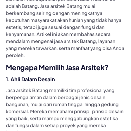
adalah Batang. Jasa arsitek Batang mulai
berkembang seiring dengan meningkatnya
kebutuhan masyarakat akan hunian yang tidak hanya
estetis, tetapi juga sesuai dengan fungsi dan
kenyamanan. Artikel ini akan membahas secara
mendalam mengenai jasa arsitek Batang, layanan
yang mereka tawarkan, serta manfaat yang bisa Anda
peroleh.
Mengapa Memilih Jasa Arsitek?
1. Ahli Dalam Desain
Jasa arsitek Batang memiliki tim profesional yang
berpengalaman dalam berbagai jenis desain
bangunan, mulai dari rumah tinggal hingga gedung
komersial. Mereka memahami prinsip-prinsip desain
yang baik, serta mampu menggabungkan estetika
dan fungsi dalam setiap proyek yang mereka