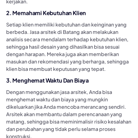
kerjakan.
2. Memahami Kebutuhan Klien
Setiap klien memiliki kebutuhan dan keinginan yang
berbeda. Jasa arsitek di Batang akan melakukan
analisis secara mendalam terhadap kebutuhan klien,
sehingga hasil desain yang dihasilkan bisa sesuai
dengan harapan. Mereka juga akan memberikan
masukan dan rekomendasi yang berharga, sehingga
klien bisa membuat keputusan yang tepat.
3. Menghemat Waktu Dan Biaya
Dengan menggunakan jasa arsitek, Anda bisa
menghemat waktu dan biaya yang mungkin
dikeluarkan jika Anda mencoba merancang sendiri.
Arsitek akan membantu dalam perencanaan yang
matang, sehingga bisa meminimalisir risiko kesalahan
dan perubahan yang tidak perlu selama proses
konstruksi.