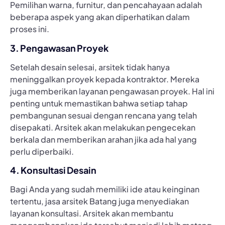
Pemilihan warna, furnitur, dan pencahayaan adalah
beberapa aspek yang akan diperhatikan dalam
proses ini.
3. Pengawasan Proyek
Setelah desain selesai, arsitek tidak hanya
meninggalkan proyek kepada kontraktor. Mereka
juga memberikan layanan pengawasan proyek. Hal ini
penting untuk memastikan bahwa setiap tahap
pembangunan sesuai dengan rencana yang telah
disepakati. Arsitek akan melakukan pengecekan
berkala dan memberikan arahan jika ada hal yang
perlu diperbaiki.
4. Konsultasi Desain
Bagi Anda yang sudah memiliki ide atau keinginan
tertentu, jasa arsitek Batang juga menyediakan
layanan konsultasi. Arsitek akan membantu