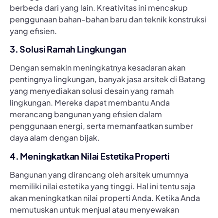
berbeda dari yang lain. Kreativitas ini mencakup
penggunaan bahan-bahan baru dan teknik konstruksi
yang efisien.
3. Solusi Ramah Lingkungan
Dengan semakin meningkatnya kesadaran akan
pentingnya lingkungan, banyak jasa arsitek di Batang
yang menyediakan solusi desain yang ramah
lingkungan. Mereka dapat membantu Anda
merancang bangunan yang efisien dalam
penggunaan energi, serta memanfaatkan sumber
daya alam dengan bijak.
4. Meningkatkan Nilai Estetika Properti
Bangunan yang dirancang oleh arsitek umumnya
memiliki nilai estetika yang tinggi. Hal ini tentu saja
akan meningkatkan nilai properti Anda. Ketika Anda
memutuskan untuk menjual atau menyewakan